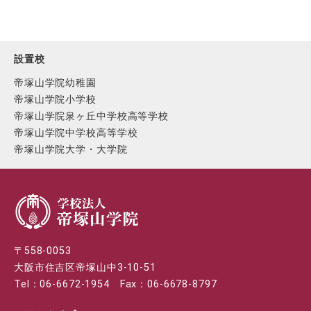
設置校
帝塚山学院幼稚園
帝塚山学院小学校
帝塚山学院泉ヶ丘中学校高等学校
帝塚山学院中学校高等学校
帝塚山学院大学・大学院
〒558-0053
大阪市住吉区帝塚山中3-10-51
Tel：06-6672-1954 Fax：06-6678-8797