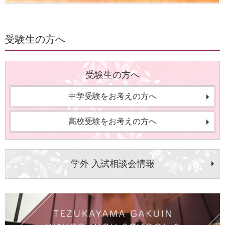
受験生の方へ
受験生の方へ
中学受験をお考えの方へ
高校受験をお考えの方へ
学外 入試相談会情報