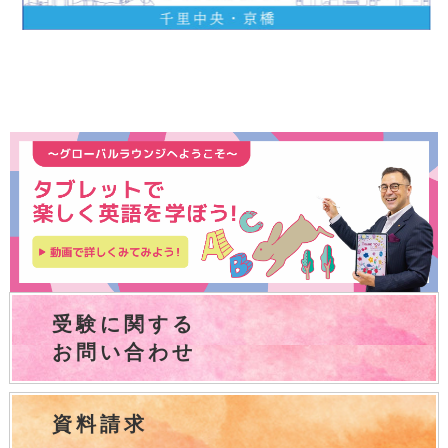
受験に関する
お問い合わせ
資料請求