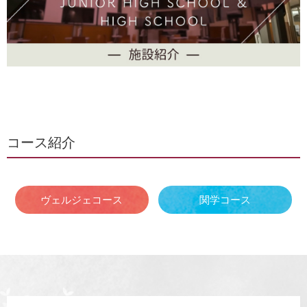
コース紹介
ヴェルジェコース
関学コース