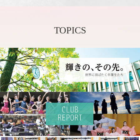
TOPICS