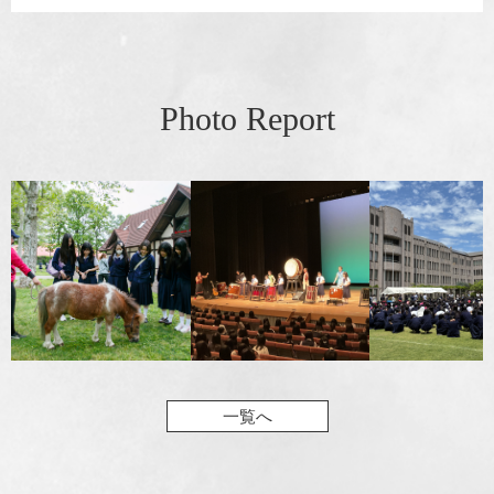
Photo Report
一覧へ