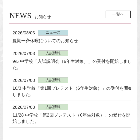
NEWS
一覧へ
お知らせ
2026/08/06
ニュース
夏期一斉休暇についてのお知らせ
2026/07/03
入試情報
9/5 中学校「入試説明会（6年生対象）」の受付を開始しまし
た。
2026/07/03
入試情報
10/3 中学校「第1回プレテスト（6年生対象）」の受付を開始
しました。
2026/07/03
入試情報
11/28 中学校「第2回プレテスト（6年生対象）」の受付を開
始しました。