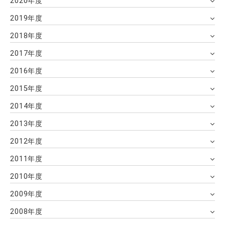
2020年度
2019年度
2018年度
2017年度
2016年度
2015年度
2014年度
2013年度
2012年度
2011年度
2010年度
2009年度
2008年度