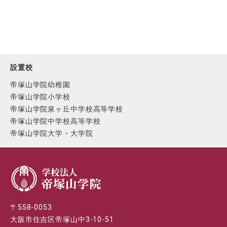
設置校
帝塚山学院幼稚園
帝塚山学院小学校
帝塚山学院泉ヶ丘中学校高等学校
帝塚山学院中学校高等学校
帝塚山学院大学・大学院
〒558-0053
大阪市住吉区帝塚山中3-10-51