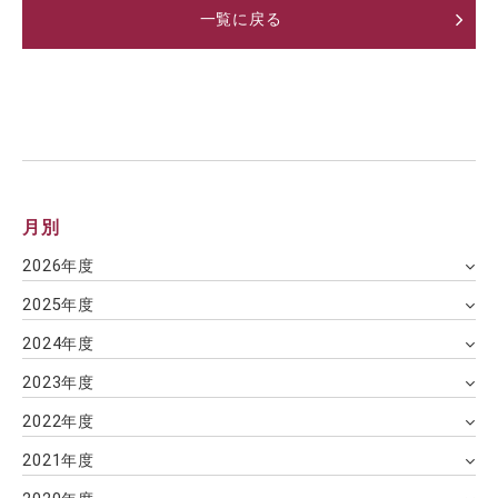
一覧に戻る
月別
2026年度
2025年度
2024年度
2023年度
2022年度
2021年度