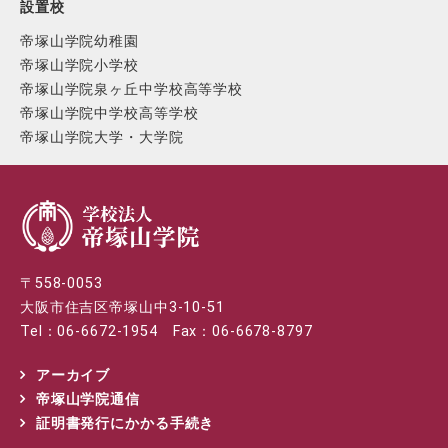
設置校
帝塚山学院幼稚園
帝塚山学院小学校
帝塚山学院泉ヶ丘中学校高等学校
帝塚山学院中学校高等学校
帝塚山学院大学・大学院
〒558-0053
大阪市住吉区帝塚山中3-10-51
Tel：06-6672-1954 Fax：06-6678-8797
アーカイブ
帝塚山学院通信
証明書発行にかかる手続き