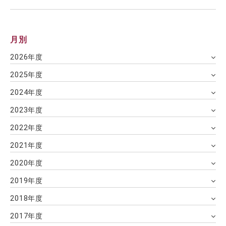
月別
2026年度
2025年度
2024年度
2023年度
2022年度
2021年度
2020年度
2019年度
2018年度
2017年度