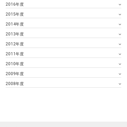
2016年度
2015年度
2014年度
2013年度
2012年度
2011年度
2010年度
2009年度
2008年度