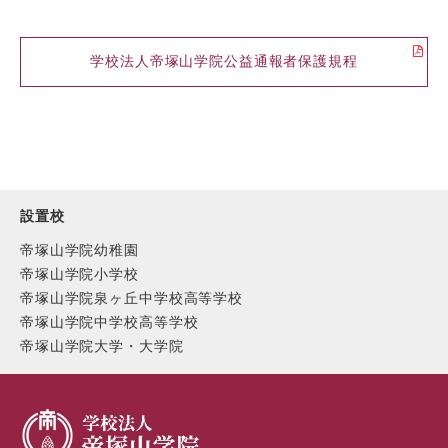
学校法人帝塚山学院公益通報者保護規程
設置校
帝塚山学院幼稚園
帝塚山学院小学校
帝塚山学院泉ヶ丘中学校高等学校
帝塚山学院中学校高等学校
帝塚山学院大学・大学院