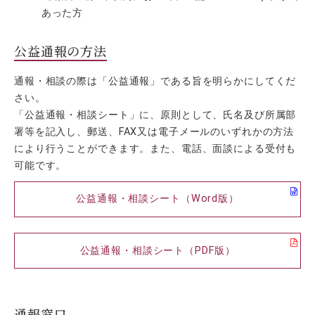
あった方
公益通報の方法
通報・相談の際は「公益通報」である旨を明らかにしてくだ
さい。
「公益通報・相談シート」に、原則として、氏名及び所属部
署等を記入し、郵送、FAX又は電子メールのいずれかの方法
により行うことができます。また、電話、面談による受付も
可能です。
公益通報・相談シート（Word版）
公益通報・相談シート（PDF版）
通報窓口