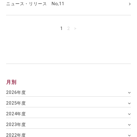
ニュース・リリース No,11
1
2
>
月別
2026年度
2025年度
2024年度
2023年度
2022年度