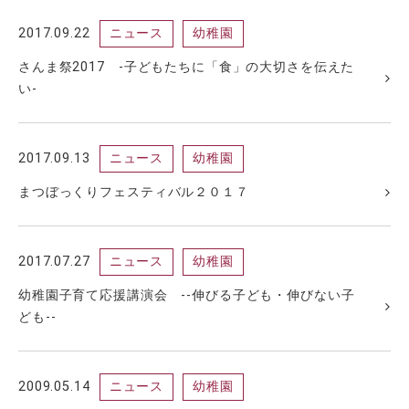
2017.09.22
ニュース
幼稚園
さんま祭2017 -子どもたちに「食」の大切さを伝えた
い-
2017.09.13
ニュース
幼稚園
まつぼっくりフェスティバル２０１７
2017.07.27
ニュース
幼稚園
幼稚園子育て応援講演会 --伸びる子ども・伸びない子
ども--
2009.05.14
ニュース
幼稚園