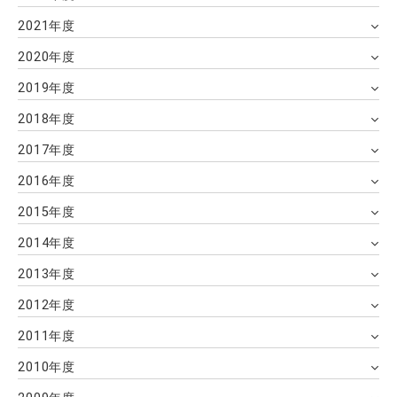
2021年度
2020年度
2019年度
2018年度
2017年度
2016年度
2015年度
2014年度
2013年度
2012年度
2011年度
2010年度