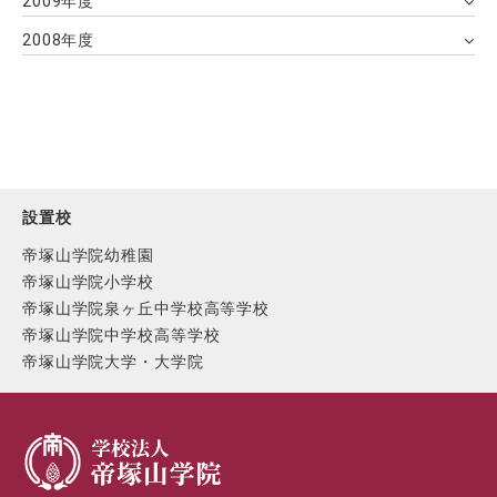
2009年度
2008年度
設置校
帝塚山学院幼稚園
帝塚山学院小学校
帝塚山学院泉ヶ丘中学校高等学校
帝塚山学院中学校高等学校
帝塚山学院大学・大学院