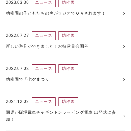
2023.03.30
ニュース
幼稚園
幼稚園の子どもたちの声がラジオでＯＡされます！
2022.07.27
ニュース
幼稚園
新しい遊具ができました！お披露目会開催
2022.07.02
ニュース
幼稚園
幼稚園で「七夕まつり」
2021.12.03
ニュース
幼稚園
園児が阪堺電車チャギントンラッピング電車 出発式に参
加！