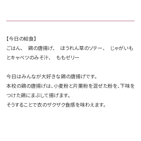
【今日の給食】
ごはん、 鶏の唐揚げ、 ほうれん草のソテー、 じゃがいも
とキャベツのみそ汁、 ももゼリー
今日はみんなが大好きな鶏の唐揚げです。
本校の鶏の唐揚げは、小麦粉と片栗粉を混ぜた粉を、下味を
つけた鶏にまぶして揚げます。
そうすることで衣のザクザク食感を味わえます。