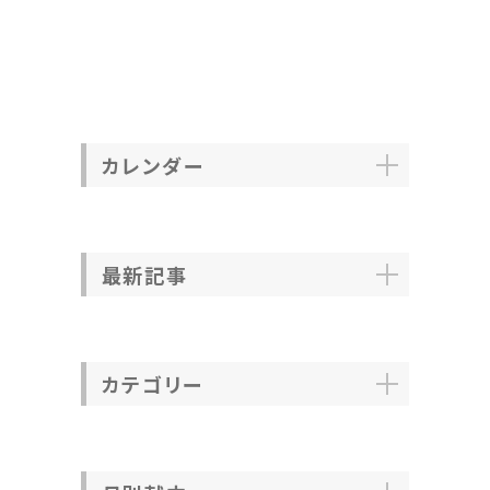
カレンダー
最新記事
カテゴリー