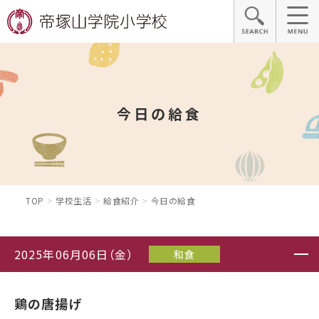
今日の給食
TOP
学校生活
給食紹介
今日の給食
2025年06月06日（金）
和食
鶏の唐揚げ