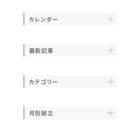
カレンダー
最新記事
カテゴリー
月別献立