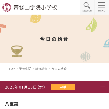
今日の給食
TOP
学校生活
給食紹介
今日の給食
2025年01月15日（水）
中華
八宝菜