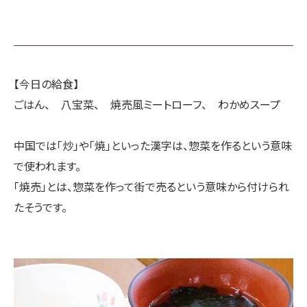
【今日の給食】
ごはん、 八宝菜、 焼売風ミートローフ、 わかめスープ
中国では「炒」や「焼」といった漢字は、惣菜を作るという意味
で使われます。
「焼売」とは、惣菜を作って街で売るという意味から付けられ
たそうです。