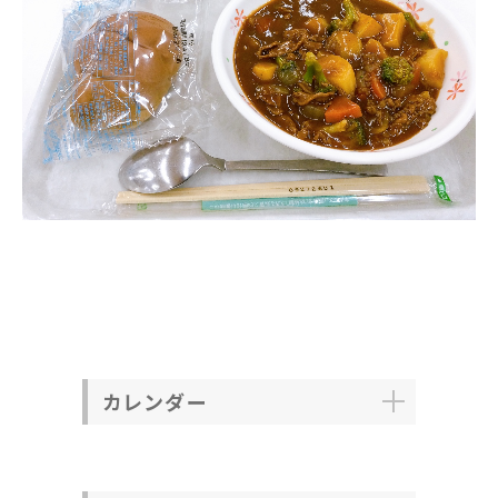
カレンダー