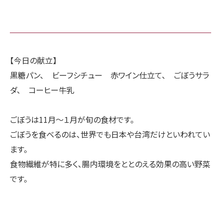
【今日の献立】
黒糖パン、 ビーフシチュー 赤ワイン仕立て、 ごぼうサラ
ダ、 コーヒー牛乳
ごぼうは11月〜１月が旬の食材です。
ごぼうを食べるのは、世界でも日本や台湾だけといわれてい
ます。
食物繊維が特に多く、腸内環境をととのえる効果の高い野菜
です。