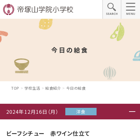
今日の給食
TOP
学校生活
給食紹介
今日の給食
2024年12月16日（月）
洋食
ビーフシチュー 赤ワイン仕立て