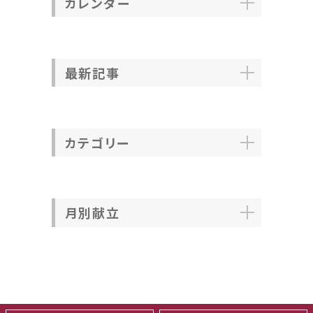
カレンダー
最新記事
カテゴリー
月別献立