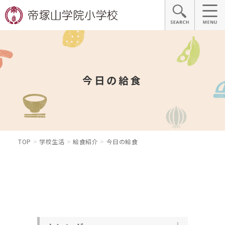
今日の給食
TOP
学校生活
給食紹介
今日の給食