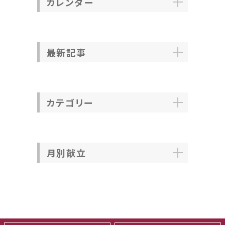
カレンダー
最新記事
カテゴリー
月別献立