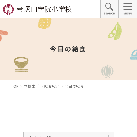
今日の給食
TOP
学校生活
給食紹介
今日の給食