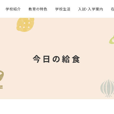
学校紹介
教育の特色
学校生活
入試・入学案内
今日の給食