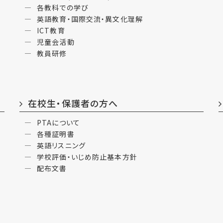
各教科での学び
英語教育・国際交流・異文化理解
ICT教育
児童会活動
教員研修
在校生・保護者の方へ
PTAについて
各種証明書
英語リスニング
学校評価・いじめ防止基本方針
配布文書