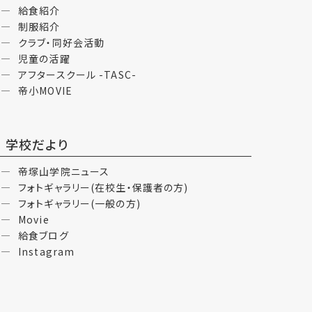
給食紹介
制服紹介
クラブ・同好会活動
児童の活躍
アフタースクール -TASC-
帝小MOVIE
学校だより
帝塚山学院ニュース
フォトギャラリー(在校生・保護者の方)
フォトギャラリー(一般の方)
Movie
給食ブログ
Instagram