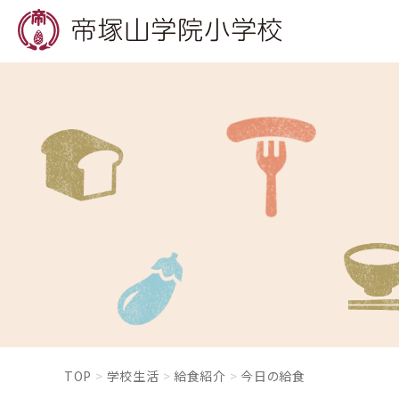
TOP
学校生活
給食紹介
今日の給食