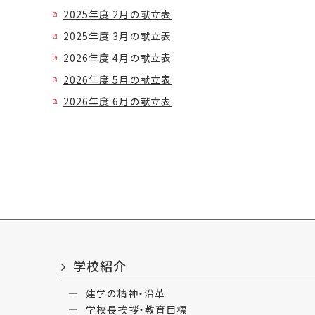
2025年度 2月の献立表
2025年度 3月の献立表
2026年度 4月の献立表
2026年度 5月の献立表
2026年度 6月の献立表
学校紹介
建学の精神・沿革
学校長挨拶・教育目標