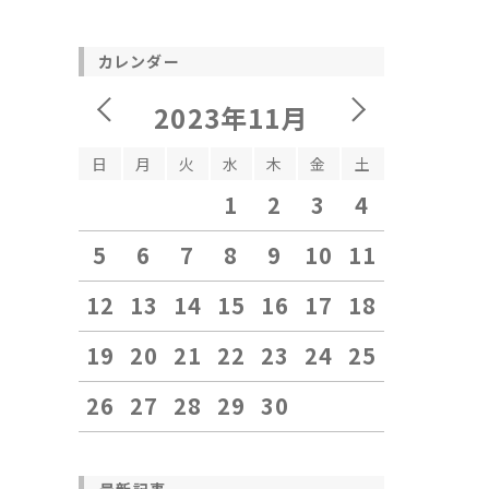
カレンダー
2023年11月
日
月
火
水
木
金
土
1
2
3
4
5
6
7
8
9
10
11
12
13
14
15
16
17
18
19
20
21
22
23
24
25
26
27
28
29
30