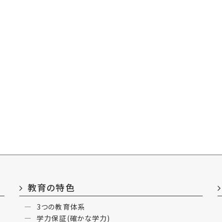
教育の特色
3つの教育体系
学力保証(確かな学力)