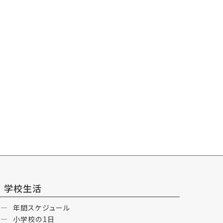
学校生活
年間スケジュール
小学校の1日