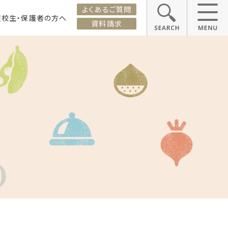
よくあるご質問
在校生・保護者の方へ
資料請求