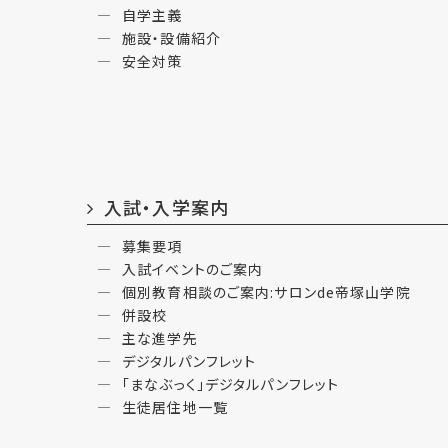
自学主義
施設・設備紹介
安全対策
入試・入学案内
募集要項
入試イベントのご案内
個別教育相談のご案内:サロンde帝塚山学院
併設校
主な進学先
デジタルパンフレット
「まなぶっく」デジタルパンフレット
生徒居住地一覧