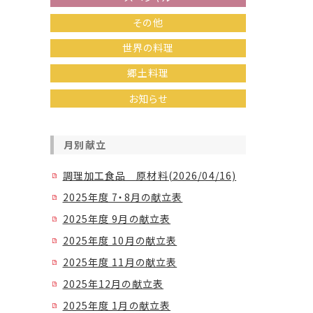
その他
世界の料理
郷土料理
お知らせ
月別献立
調理加工食品 原材料(2026/04/16)
2025年度 7・8月の献立表
2025年度 9月の献立表
2025年度 10月の献立表
2025年度 11月の献立表
2025年12月の献立表
2025年度 1月の献立表