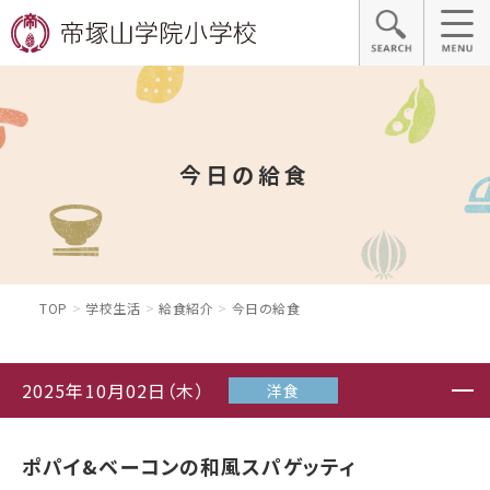
今日の給食
TOP
学校生活
給食紹介
今日の給食
2025年10月02日（木）
洋食
ポパイ&ベーコンの和風スパゲッティ