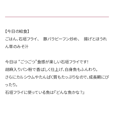
【今日の給食】
ごはん、石垣フライ、 豚バラビーフン炒め、 揚げとほうれ
ん草のみそ汁
今日は “ごつごつ”食感が楽しい石垣フライです！
胡麻入りパン粉で香ばしく仕上げ、白身魚もふんわり。
さらにカルシウムやたんぱく質もたっぷりなので、成長期にぴ
ったり。
石垣フライに使っている魚は『どんな魚かな？』