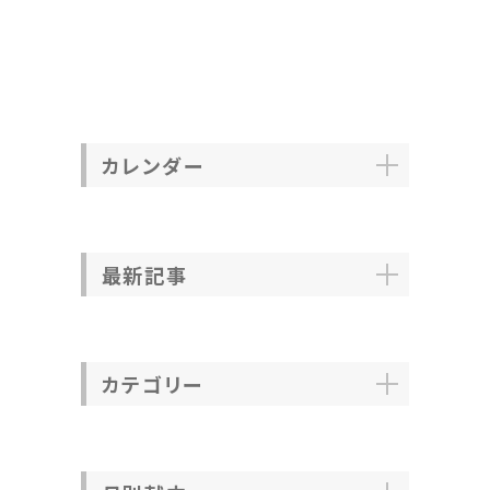
カレンダー
最新記事
カテゴリー