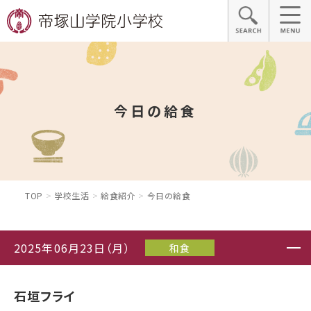
今日の給食
TOP
学校生活
給食紹介
今日の給食
2025年06月23日（月）
和食
石垣フライ