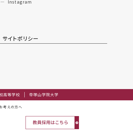
Instagram
サイトポリシー
校高等学校
帝塚山学院大学
お考えの方へ