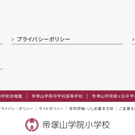
プライバシーポリシー
山学院幼稚園
帝塚山学院中学校高等学校
帝塚山学院泉ヶ丘中学
プライバシ―ポリシー
サイトポリシー
学校評価・いじめ基本方針
ご支援を