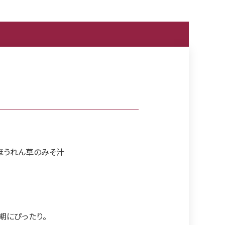
ほうれん草のみそ汁
期にぴったり。