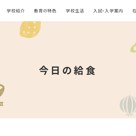
学校紹介
教育の特色
学校生活
入試・入学案内
今日の給食