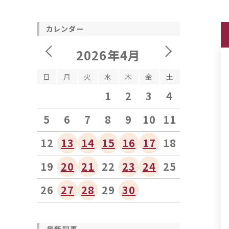
カレンダー
2026年4月
日
月
火
水
木
金
土
1
2
3
4
5
6
7
8
9
10
11
12
13
14
15
16
17
18
19
20
21
22
23
24
25
26
27
28
29
30