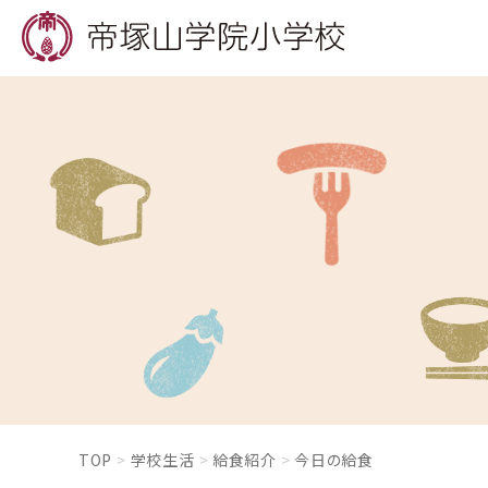
TOP
学校生活
給食紹介
今日の給食