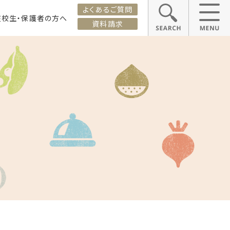
よくあるご質問
在校生・保護者の方へ
資料請求