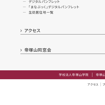
デジタルパンフレット
「まなぶっく」デジタルパンフレット
生徒居住地一覧
アクセス
帝塚山同窓会
学校法人帝塚山学院
帝塚
アクセス