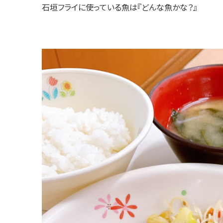
石垣フライに使っている魚は『どんな魚かな？』