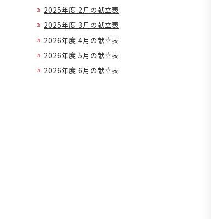
2025年度 2月の献立表
2025年度 3月の献立表
2026年度 4月の献立表
2026年度 5月の献立表
2026年度 6月の献立表