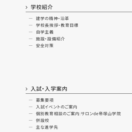
学校紹介
建学の精神・沿革
学校長挨拶・教育目標
自学主義
施設・設備紹介
安全対策
入試・入学案内
募集要項
入試イベントのご案内
個別教育相談のご案内:サロンde帝塚山学院
併設校
主な進学先