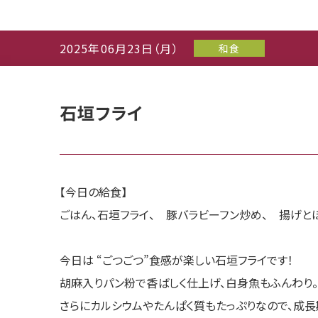
2025年06月23日（月）
和食
石垣フライ
【今日の給食】
ごはん、石垣フライ、 豚バラビーフン炒め、 揚げと
今日は “ごつごつ”食感が楽しい石垣フライです！
胡麻入りパン粉で香ばしく仕上げ、白身魚もふんわり。
さらにカルシウムやたんぱく質もたっぷりなので、成長