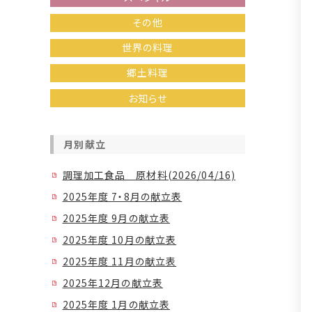
その他
世界の料理
郷土料理
お知らせ
月別献立
調理加工食品 原材料(2026/04/16)
2025年度 7・8月の献立表
2025年度 9月の献立表
2025年度 10月の献立表
2025年度 11月の献立表
2025年12月の献立表
2025年度 1月の献立表