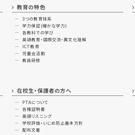
教育の特色
3つの教育体系
学力保証(確かな学力)
各教科での学び
英語教育・国際交流・異文化理解
ICT教育
児童会活動
教員研修
在校生・保護者の方へ
PTAについて
各種証明書
英語リスニング
学校評価・いじめ防止基本方針
配布文書