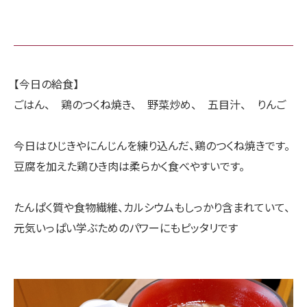
【今日の給食】
ごはん、 鶏のつくね焼き、 野菜炒め、 五目汁、 りんご
今日はひじきやにんじんを練り込んだ、鶏のつくね焼きです。
豆腐を加えた鶏ひき肉は柔らかく食べやすいです。
たんぱく質や食物繊維、カルシウムもしっかり含まれていて、
元気いっぱい学ぶためのパワーにもピッタリです