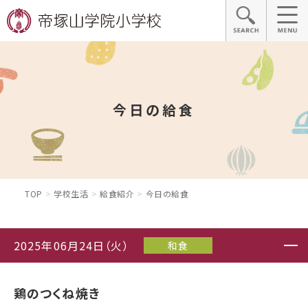
今日の給食
TOP
学校生活
給食紹介
今日の給食
2025年06月24日（火）
和食
鶏のつくね焼き