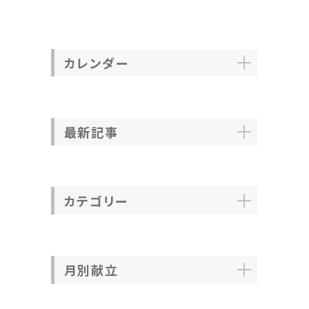
カレンダー
最新記事
カテゴリー
月別献立