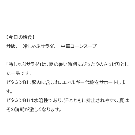
【今日の給食】
炒飯、 冷しゃぶサラダ、 中華コーンスープ
「冷しゃぶサラダ」は、夏の暑い時期にぴったりのさっぱりとし
た一品です。
ビタミンB1：豚肉に含まれ、エネルギー代謝をサポートしま
す。
ビタミンB1は水溶性であり、汗とともに排出されやすく、夏は
その消耗が激しくなります。