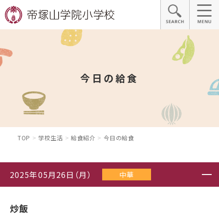
今日の給食
TOP
学校生活
給食紹介
今日の給食
2025年05月26日（月）
中華
炒飯