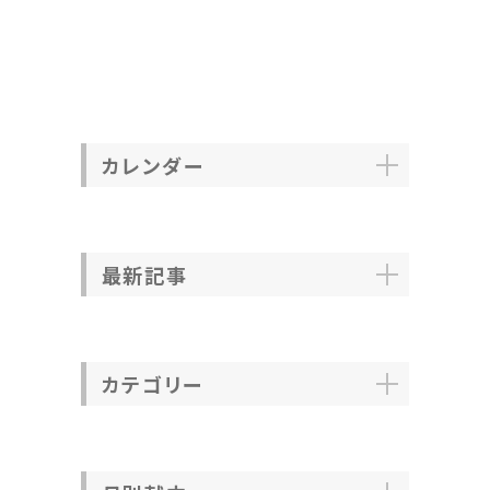
カレンダー
最新記事
カテゴリー