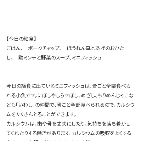
【今日の給食】
ごはん、 ポークチャップ、 ほうれん草とあげのおひた
し、 鶏ミンチと野菜のスープ、ミニフィッシュ
今日の給食に出ているミニフィッシュは、骨ごと全部食べら
れる小魚です。にぼしやしらすぼし、めざし、ちりめんじゃこな
ども「いわし」の仲間で、骨ごと全部食べられるので、カルシウ
ムをたくさんとることができます。
カルシウムは、歯や骨を丈夫にしたり、気持ちを落ち着かせ
てくれたりする働きがあります。カルシウムの吸収をよくする