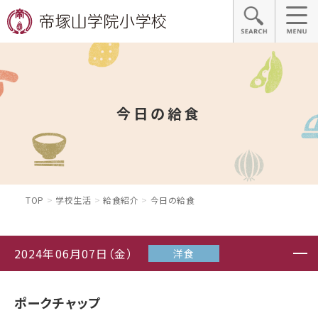
今日の給食
TOP
学校生活
給食紹介
今日の給食
2024年06月07日（金）
洋食
ポークチャップ