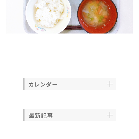
カレンダー
最新記事