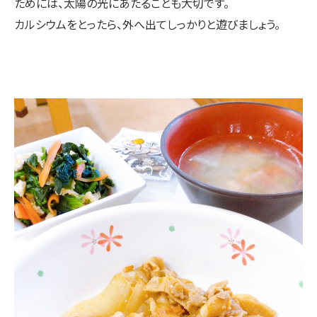
ためには、太陽の光にあたることも大切です。
カルシウムをとったら、外へ出てしっかりと遊びましょう。