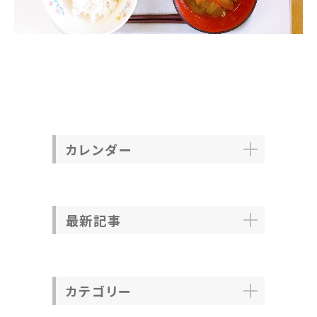
カレンダー
最新記事
カテゴリー