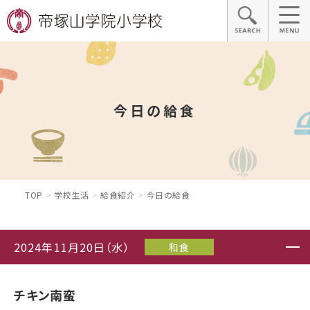
今日の給食
TOP
学校生活
給食紹介
今日の給食
2024年11月20日（水）
和食
チキン南蛮