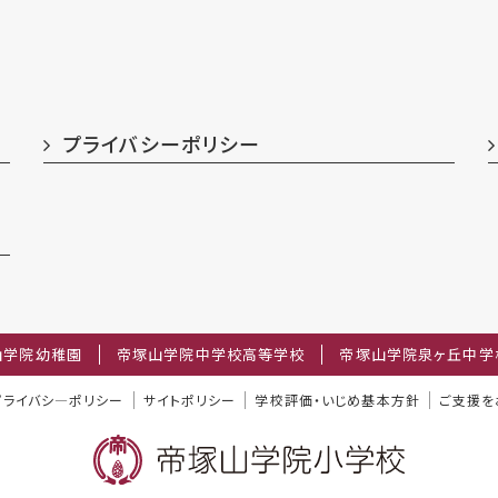
プライバシーポリシー
山学院幼稚園
帝塚山学院中学校高等学校
帝塚山学院泉ヶ丘中学
プライバシ―ポリシー
サイトポリシー
学校評価・いじめ基本方針
ご支援を