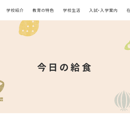
学校紹介
教育の特色
学校生活
入試・入学案内
今日の給食