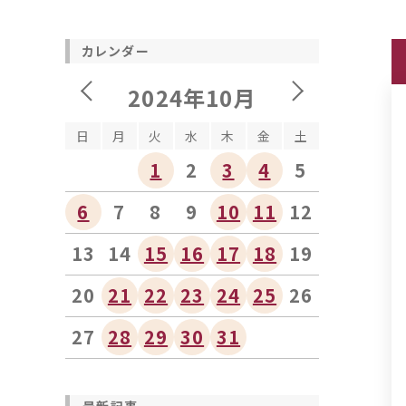
カレンダー
2024年10月
日
月
火
水
木
金
土
1
2
3
4
5
6
7
8
9
10
11
12
13
14
15
16
17
18
19
20
21
22
23
24
25
26
27
28
29
30
31