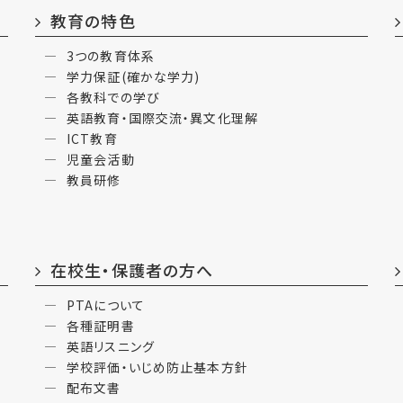
教育の特色
3つの教育体系
学力保証(確かな学力)
各教科での学び
英語教育・国際交流・異文化理解
ICT教育
児童会活動
教員研修
在校生・保護者の方へ
PTAについて
各種証明書
英語リスニング
学校評価・いじめ防止基本方針
配布文書