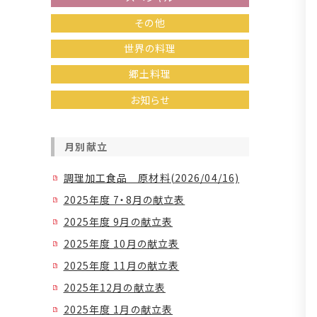
その他
世界の料理
郷土料理
お知らせ
月別献立
調理加工食品 原材料(2026/04/16)
2025年度 7・8月の献立表
2025年度 9月の献立表
2025年度 10月の献立表
2025年度 11月の献立表
2025年12月の献立表
2025年度 1月の献立表