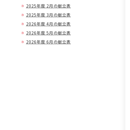
2025年度 2月の献立表
2025年度 3月の献立表
2026年度 4月の献立表
2026年度 5月の献立表
2026年度 6月の献立表