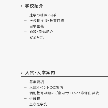
学校紹介
建学の精神・沿革
学校長挨拶・教育目標
自学主義
施設・設備紹介
安全対策
入試・入学案内
募集要項
入試イベントのご案内
個別教育相談のご案内:サロンde帝塚山学院
併設校
主な進学先