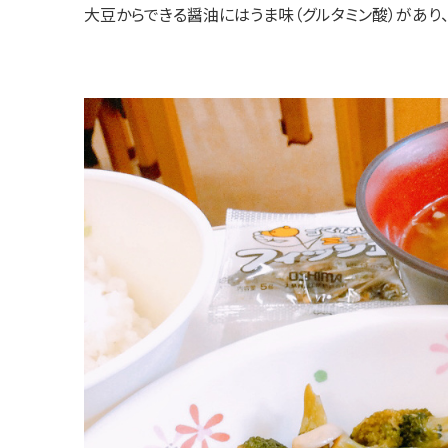
大豆からできる醤油にはうま味（グルタミン酸）があり