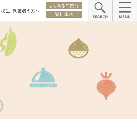
よくあるご質問
在校生・保護者の方へ
資料請求