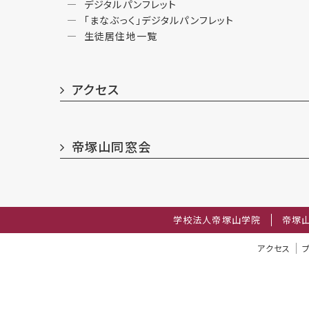
デジタルパンフレット
「まなぶっく」デジタルパンフレット
生徒居住地一覧
アクセス
帝塚山同窓会
学校法人帝塚山学院
帝塚
アクセス