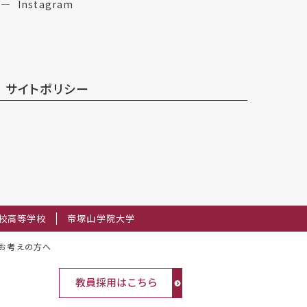
Instagram
サイトポリシー
校高等学校
帝塚山学院大学
お考えの方へ