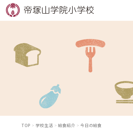
TOP
学校生活
給食紹介
今日の給食