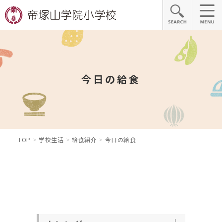
今日の給食
TOP
学校生活
給食紹介
今日の給食