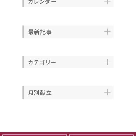
カレンダー
最新記事
カテゴリー
月別献立