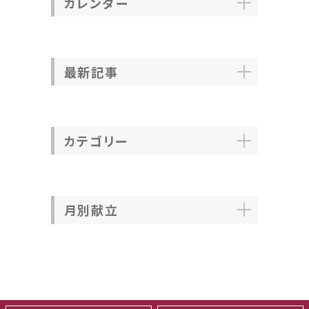
カレンダー
最新記事
カテゴリー
月別献立