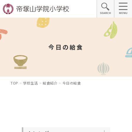
今日の給食
TOP
学校生活
給食紹介
今日の給食