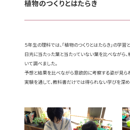
植物のつくりとはたらき
５年生の理科では、「植物のつくりとはたらき」の学習
日光に当たった葉と当たっていない葉を比べながら、
いて調べました。
予想と結果を比べながら意欲的に考察する姿が見られ
実験を通して、教科書だけでは得られない学びを深め