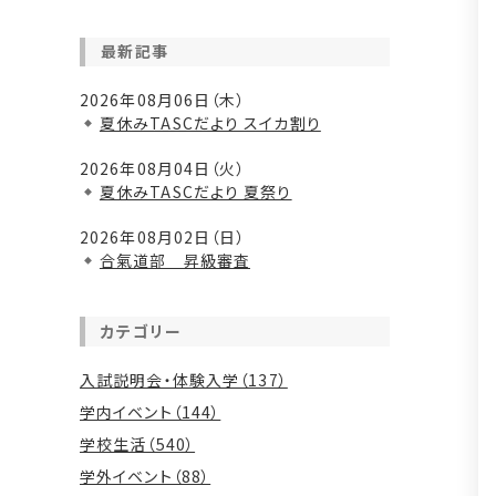
最新記事
2026年08月06日（木）
夏休みTASCだより スイカ割り
2026年08月04日（火）
夏休みTASCだより 夏祭り
2026年08月02日（日）
合氣道部 昇級審査
カテゴリー
入試説明会・体験入学（137）
学内イベント（144）
学校生活（540）
学外イベント（88）