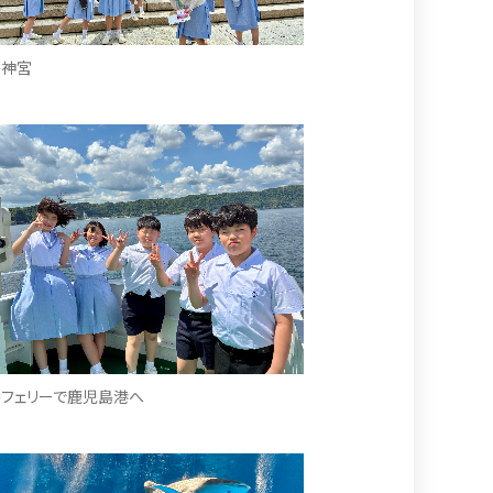
島神宮
フェリーで鹿児島港へ