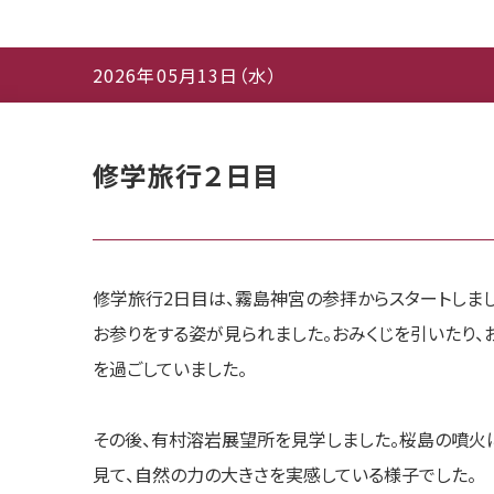
2026年05月13日（水）
修学旅行２日目
修学旅行2日目は、霧島神宮の参拝からスタートしま
お参りをする姿が見られました。おみくじを引いたり、
を過ごしていました。
その後、有村溶岩展望所を見学しました。桜島の噴火
見て、自然の力の大きさを実感している様子でした。