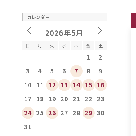
カレンダー
2026年5月
日
月
火
水
木
金
土
1
2
3
4
5
6
7
8
9
10
11
12
13
14
15
16
17
18
19
20
21
22
23
24
25
26
27
28
29
30
31