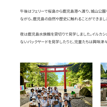
午後はフェリーで桜島から鹿児島港へ渡り、城山公園
ながら、鹿児島の自然や歴史に触れることができまし
夜は鹿児島水族館を貸切りで見学しました。イルカシ
ないバックヤードを見学したりと、児童たちは興味津