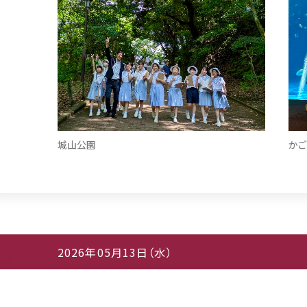
城山公園
かご
2026年05月13日（水）