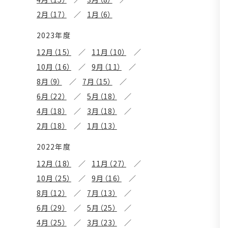
2月（17）
1月（6）
2023年度
12月（15）
11月（10）
10月（16）
9月（11）
8月（9）
7月（15）
6月（22）
5月（18）
4月（18）
3月（18）
2月（18）
1月（13）
2022年度
12月（18）
11月（27）
10月（25）
9月（16）
8月（12）
7月（13）
6月（29）
5月（25）
4月（25）
3月（23）