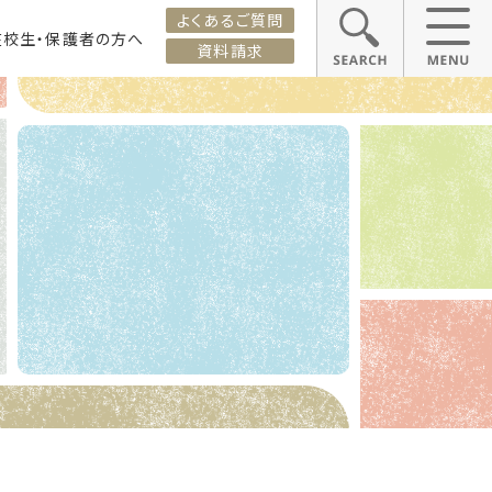
よくあるご質問
在校生・保護者の方へ
資料請求
ス