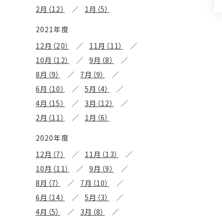
2月（12）
1月（5）
2021年度
12月（20）
11月（11）
10月（12）
9月（8）
8月（9）
7月（9）
6月（10）
5月（4）
4月（15）
3月（12）
2月（11）
1月（6）
2020年度
12月（7）
11月（13）
10月（11）
9月（9）
8月（7）
7月（10）
6月（14）
5月（3）
4月（5）
3月（8）