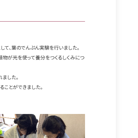
として、葉のでんぷん実験を行いました。
植物が光を使って養分をつくるしくみにつ
ました。
ることができました。