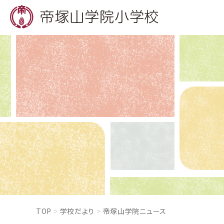
TOP
学校だより
帝塚山学院ニュース