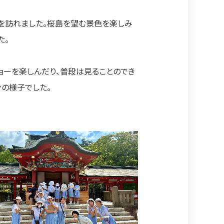
を訪れました。桜島を望む景色を楽しみ
た。
ョーを楽しんだり、普段は見ることのでき
々の様子でした。