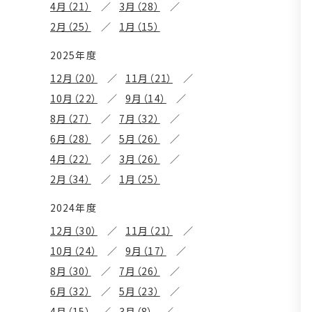
4月（21）
3月（28）
2月（25）
1月（15）
2025年度
12月（20）
11月（21）
10月（22）
9月（14）
8月（27）
7月（32）
6月（28）
5月（26）
4月（22）
3月（26）
2月（34）
1月（25）
2024年度
12月（30）
11月（21）
10月（24）
9月（17）
8月（30）
7月（26）
6月（32）
5月（23）
4月（15）
3月（8）