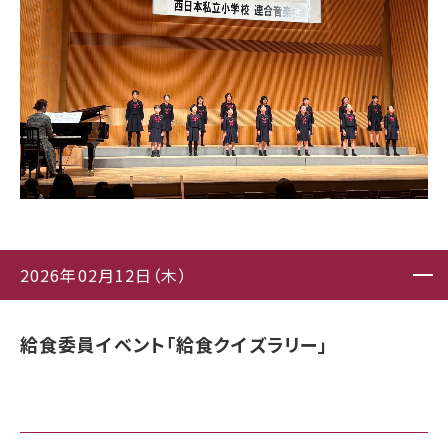
2026年02月12日（木）
給食委員イベント「給食クイズラリー」