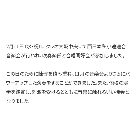
2月11日（水・祝）にクレオ大阪中央にて西日本私小連連合
音楽会が行われ、吹奏楽部と合唱同好会が参加しました。
この日のために練習を積み重ね、11月の音楽会よりさらにパ
ワーアップした演奏をすることができました。また、他校の演
奏を鑑賞し、刺激を受けるとともに音楽に触れるいい機会と
なりました。