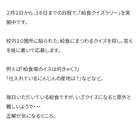
２月２日から、１６日までの日程で、「給食クイズラリー」を実
施中です。
校内１０箇所に貼られた、給食にまつわるクイズを探し、答え
を紙に書いて応募します。
例えば「給食場のイスは何きゃく？」
「仕入れているにんじんの産地は？」などなど。
毎日いただいている給食ですが、いざクイズになると意外と
難しいようで・・・
正解が気になるところ。