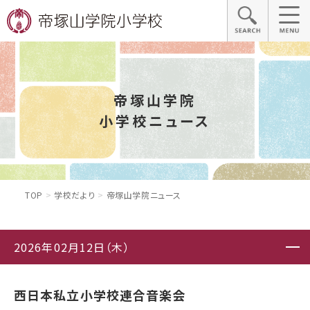
帝塚山学院
小学校ニュース
TOP
学校だより
帝塚山学院ニュース
2026年02月12日（木）
西日本私立小学校連合音楽会