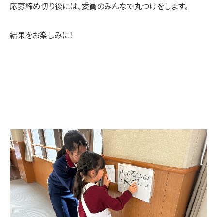
応募締め切り後には、委員のみんなで丸つけをします。
結果をお楽しみに！