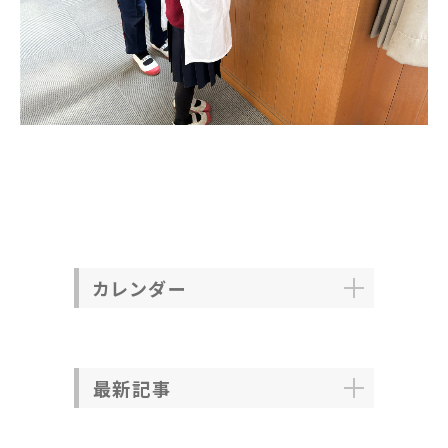
カレンダー
最新記事