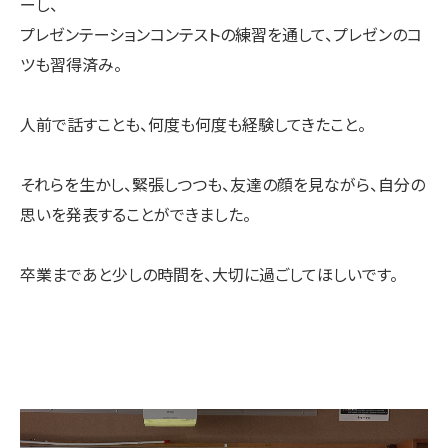
ーし、
プレゼンテーションコンテストの練習を通して、プレゼンのコ
ツも習得済み。
人前で話すことも、何度も何度も経験してきたこと。
それらを生かし、緊張しつつも、友達の顔を見ながら、自分の
思いを発表することができました。
卒業まであと少しの時間を、大切に過ごしてほしいです。