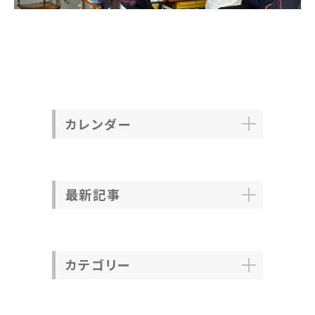
カレンダー
最新記事
カテゴリー