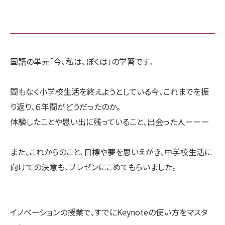
国語の単元「今、私は、ぼくは」の学習です。
間もなく小学校生活を終えようとしている今、これまでを振
り返り、６年間がどうだったのか。
体験したことや思い出に残っていること、出会った人ーーー
また、これからのこと、目標や夢を思いえがき、中学校生活に
向けての決意も、プレゼンにこめてもらいました。
イノベーションの授業で、すでにKeynoteの使い方をマスタ