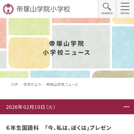
帝塚山学院
小学校ニュース
TOP
学校だより
帝塚山学院ニュース
2026年02月10日（火）
６年生国語科 「今、私は、ぼくは」プレゼン