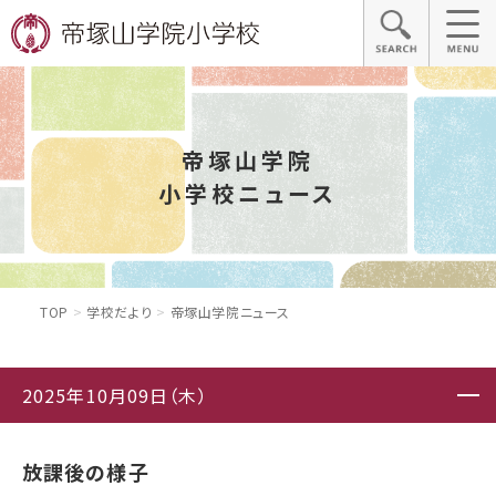
帝塚山学院
小学校ニュース
TOP
学校だより
帝塚山学院ニュース
2025年10月09日（木）
放課後の様子