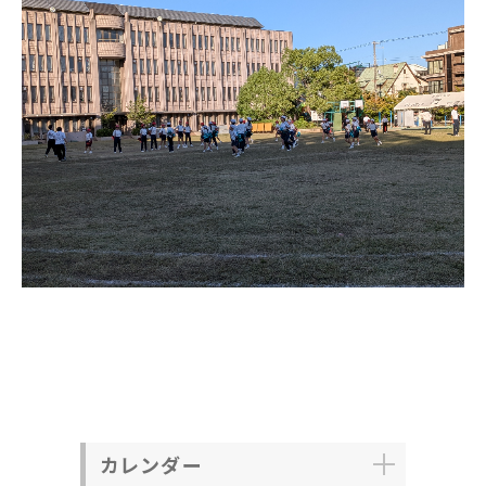
カレンダー