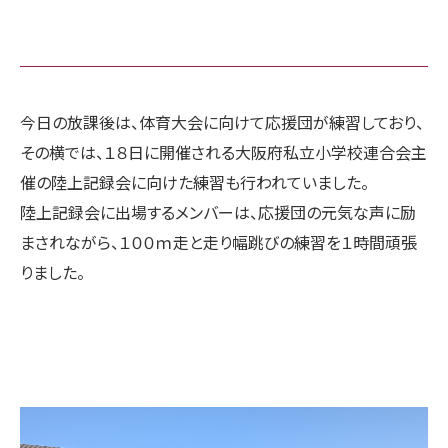
今日の放課後は、体育大会に向けて応援団が練習しており、
その横では、１８日に開催される大阪府私立小学校連合会主
催の陸上記録会に向けた練習も行われていました。
陸上記録会に出場するメンバーは、応援団の元気な声に励
まされながら、１００ｍ走と走り幅跳びの練習を１時間頑張
りました。