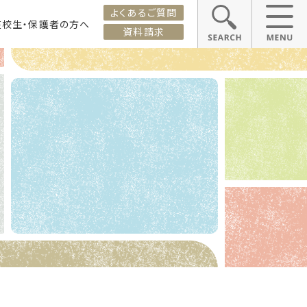
よくあるご質問
在校生・保護者の方へ
資料請求
ス