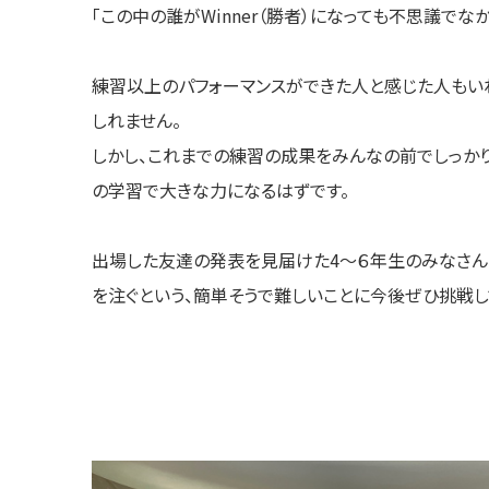
「この中の誰がWinner（勝者）になっても不思議でな
練習以上のパフォーマンスができた人と感じた人もい
しれません。
しかし、これまでの練習の成果をみんなの前でしっか
の学習で大きな力になるはずです。
出場した友達の発表を見届けた4〜６年生のみなさん
を注ぐという、簡単そうで難しいことに今後ぜひ挑戦し