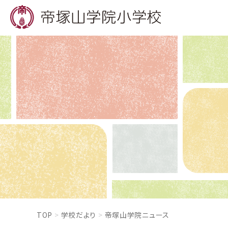
TOP
学校だより
帝塚山学院ニュース