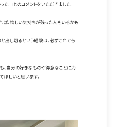
かった。」とのコメントをいただきました。
れば、悔しい気持ちが残った人もいるかも
りと出し切るという経験は、必ずこれから
も、自分の好きなものや得意なことに力
てほしいと思います。