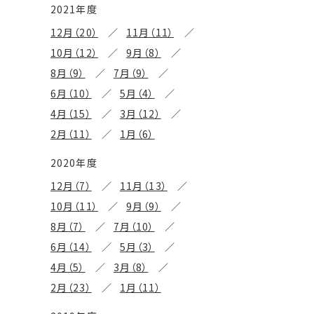
2021年度
12月（20）
11月（11）
10月（12）
9月（8）
8月（9）
7月（9）
6月（10）
5月（4）
4月（15）
3月（12）
2月（11）
1月（6）
2020年度
12月（7）
11月（13）
10月（11）
9月（9）
8月（7）
7月（10）
6月（14）
5月（3）
4月（5）
3月（8）
2月（23）
1月（11）