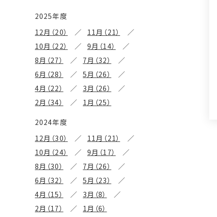
2025年度
12月（20）
11月（21）
10月（22）
9月（14）
8月（27）
7月（32）
6月（28）
5月（26）
4月（22）
3月（26）
2月（34）
1月（25）
2024年度
12月（30）
11月（21）
10月（24）
9月（17）
8月（30）
7月（26）
6月（32）
5月（23）
4月（15）
3月（8）
2月（17）
1月（6）