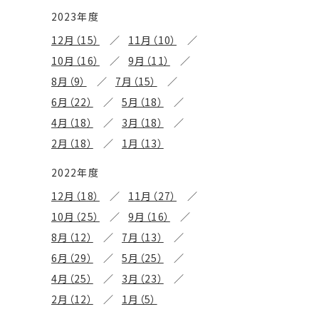
2023年度
12月（15）
11月（10）
10月（16）
9月（11）
8月（9）
7月（15）
6月（22）
5月（18）
4月（18）
3月（18）
2月（18）
1月（13）
2022年度
12月（18）
11月（27）
10月（25）
9月（16）
8月（12）
7月（13）
6月（29）
5月（25）
4月（25）
3月（23）
2月（12）
1月（5）