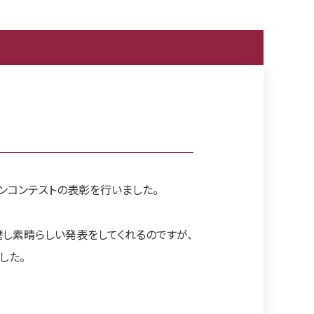
ンコンテストの表彰を行いました。
し素晴らしい発表をしてくれるのですが、
した。