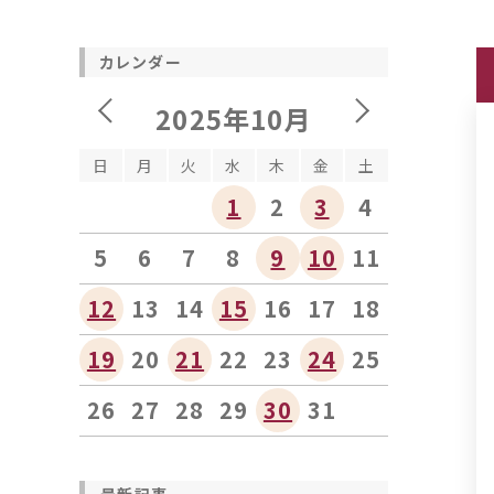
カレンダー
2025年10月
日
月
火
水
木
金
土
1
2
3
4
5
6
7
8
9
10
11
12
13
14
15
16
17
18
19
20
21
22
23
24
25
26
27
28
29
30
31