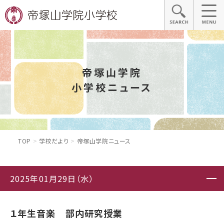
帝塚山学院
小学校ニュース
TOP
学校だより
帝塚山学院ニュース
2025年01月29日（水）
１年生音楽 部内研究授業