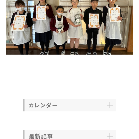
カレンダー
最新記事