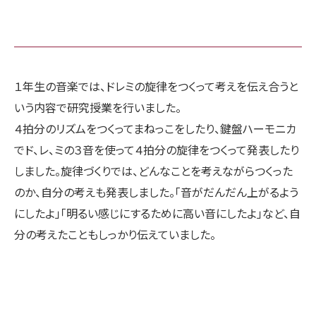
１年生の音楽では、ドレミの旋律をつくって考えを伝え合うと
いう内容で研究授業を行いました。
４拍分のリズムをつくってまねっこをしたり、鍵盤ハーモニカ
でド、レ、ミの３音を使って４拍分の旋律をつくって発表したり
しました。旋律づくりでは、どんなことを考えながらつくった
のか、自分の考えも発表しました。「音がだんだん上がるよう
にしたよ」「明るい感じにするために高い音にしたよ」など、自
分の考えたこともしっかり伝えていました。