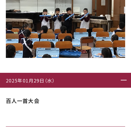
2025年01月29日（水）
百人一首大会