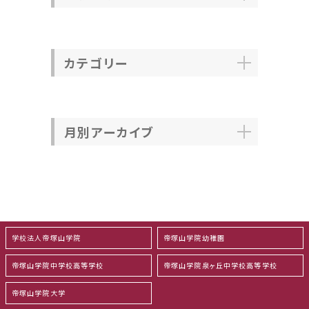
カテゴリー
月別アーカイブ
学校法人帝塚山学院
帝塚山学院幼稚園
帝塚山学院中学校高等学校
帝塚山学院泉ヶ丘中学校高等学校
帝塚山学院大学