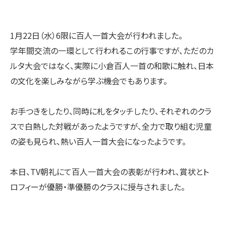
1月22日（水）6限に百人一首大会が行われました。
学年間交流の一環として行われるこの行事ですが、ただのカ
ルタ大会ではなく、実際に小倉百人一首の和歌に触れ、日本
の文化を楽しみながら学ぶ機会でもあります。
お手つきをしたり、同時に札をタッチしたり、それぞれのクラ
スで白熱した対戦があったようですが、全力で取り組む児童
の姿も見られ、熱い百人一首大会になったようです。
本日、TV朝礼にて百人一首大会の表彰が行われ、賞状とト
ロフィーが優勝・準優勝のクラスに授与されました。