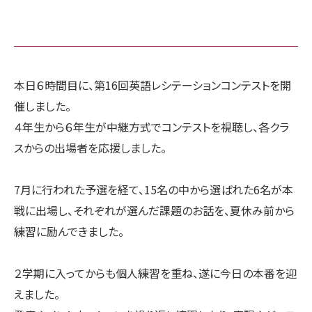
本日６時間目に、第16回英語レシテーションコンテストを開
催しました。
４年生から６年生が中継方式でコンテストを視聴し、各クラ
スからの出場者を応援しました。
7月に行われた予選を経て、15名の中から選ばれた6名が本
戦に出場し、それぞれが選んだ課題のお話を、夏休み前から
練習に励んできました。
２学期に入ってからも個人練習を重ね、遂に今日の本番を迎
えました。