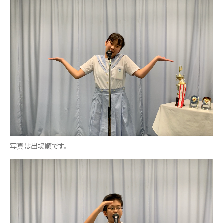
写真は出場順です。