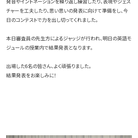
発音やイントネーションを繰り返し練習したり、表現やジェス
チャーを工夫したり、思い思いの発表に向けて準備をし、今
日のコンテストで力を出し切ってくれました。
本日審査員の先生方によるジャッジが行われ、明日の英語モ
ジュールの授業内で結果発表となります。
出場した6名の皆さん、よく頑張りました。
結果発表をお楽しみに！