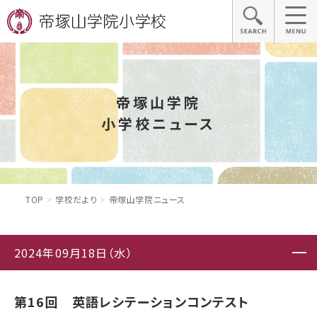
帝塚山学院
小学校ニュース
TOP
学校だより
帝塚山学院ニュース
2024年09月18日（水）
第16回 英語レシテーションコンテスト