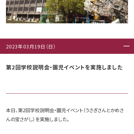
2023年03月19日（日）
第2回学校説明会・園児イベントを実施しました
本日、第2回学校説明会・園児イベント（うさぎさんとかめさ
んの宝さがし）を実施しました。