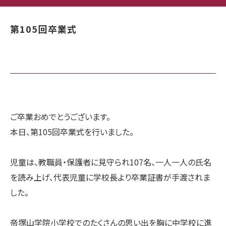
第105回卒業式
ご卒業おめでとうございます。
本日、第105回卒業式を行いました。
児童は、教職員・保護者に見守られ107名、一人一人の氏名
を読み上げ、代表児童に学校長より卒業証書が手渡されま
した。
帝塚山学院小学校でのたくさんの思い出を胸に中学校に進