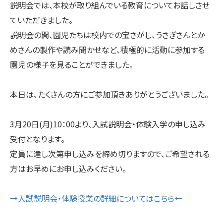
説明会では、本校が取り組んでいる教育についてお話しさせ
ていただきました。
説明会の間、園児たちは校内での宝さがし、うさぎさんとか
めさんの製作や読み聞かせなど、積極的に活動に参加する
園児の様子を見ることができました。
本日は、たくさんの方にご参加頂きありがとうございました。
3月20日(月)10：00より、入試説明会・体験入学の申し込み
受付となります。
定員に達し次第申し込みを締め切りますので、ご希望される
方はお早めにお申し込みください。
→入試説明会・体験授業の詳細についてはこちら←