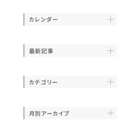
カレンダー
最新記事
カテゴリー
月別アーカイブ