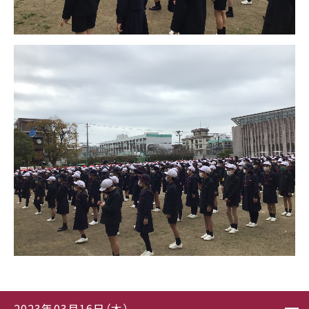
2023年03月16日（木）