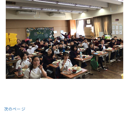
次のページ