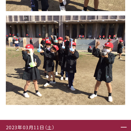
2023年03月11日（土）