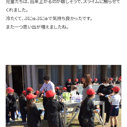
児童たちは、出来上がるのが嬉しそうで、スライムに触らせて
くれました。
冷たくて、ぷにゅぷにゅで気持ち良かったです。
また一つ思い出が増えましたね。