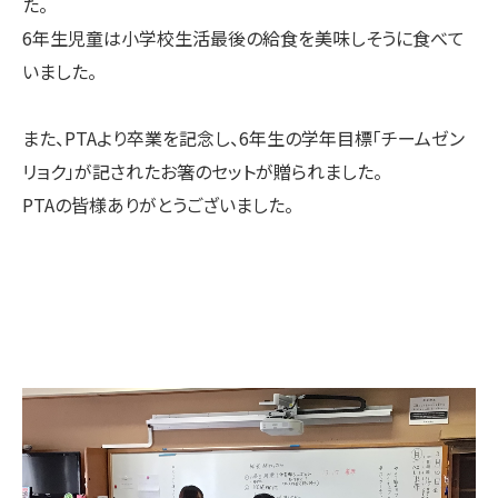
た。
6年生児童は小学校生活最後の給食を美味しそうに食べて
いました。
また、PTAより卒業を記念し、6年生の学年目標「チームゼン
リョク」が記されたお箸のセットが贈られました。
PTAの皆様ありがとうございました。