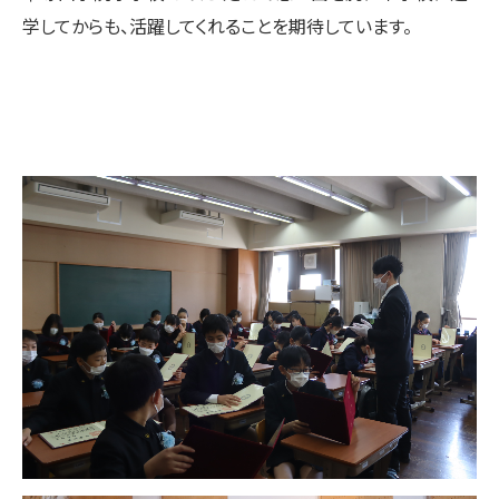
学してからも、活躍してくれることを期待しています。