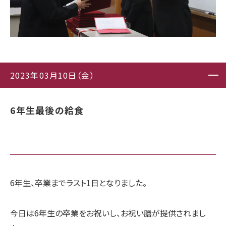
2023年03月10日（金）
6年生最後の給食
6年生、卒業までラスト1日となりました。
今日は6年生の卒業をお祝いし、お祝い膳が提供されまし