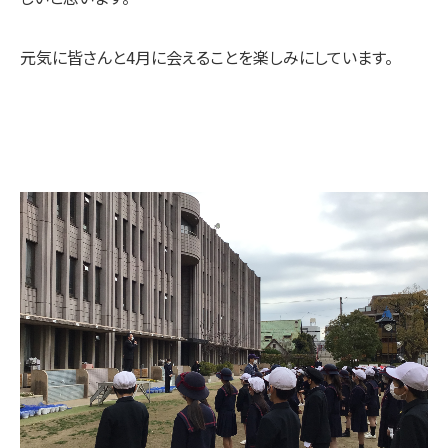
元気に皆さんと4月に会えることを楽しみにしています。