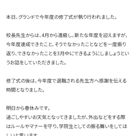
本日、グランドで今年度の修了式が執り行われました。
校長先生からは、4月から進級し、新たな年度を迎えますが、
今年度達成できたこと、そうでなかったことなどを一度振り
返り、できなかったことを3月中にできるようにしましょうとい
うお話をしていただきました。
修了式の後は、今年度で退職される先生方へ感謝を伝える
時間となりました。
明日から春休みです。
過ごしやすいお天気となってきましたが、外出などをする際
はルールやマナーを守り、学院生としての振る舞いをしてほ
しいと思います。