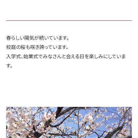
春らしい陽気が続いています。
校庭の桜も咲き誇っています。
入学式、始業式でみなさんと会える日を楽しみにしていま
す。