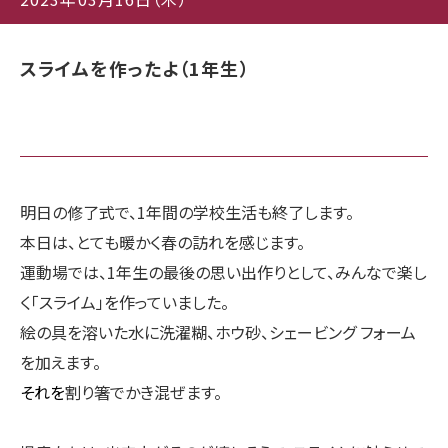
スライムを作ったよ（1年生）
明日の修了式で、1年間の学校生活も終了します。
本日は、とても暖かく春の訪れを感じます。
運動場では、1年生の最後の思い出作りとして、みんなで楽し
く「スライム」を作っていました。
絵の具を溶いた水に洗濯糊、ホウ砂、シェービング フォーム
を加えます。
それを
割り箸でかき混ぜます。