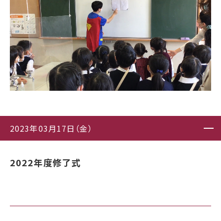
2023年03月17日（金）
2022年度修了式