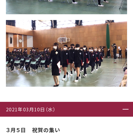
2021年03月10日（水）
３月５日 祝賀の集い