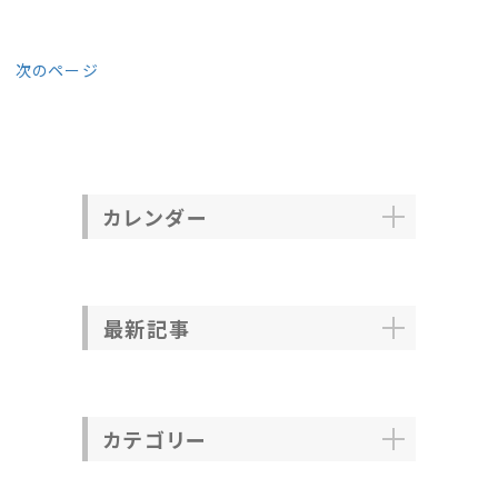
次のページ
カレンダー
最新記事
カテゴリー