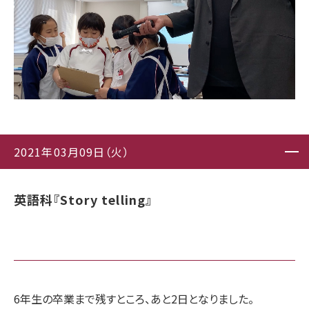
2021年03月09日（火）
英語科『Story telling』
6年生の卒業まで残すところ、あと2日となりました。