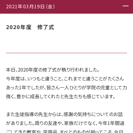
2021年03月19日（金）
2020年度 修了式
本日、2020年度の修了式が執り行われました。
今年度は、いつもと違うこと、これまでと違うことがたくさん
あった1年でしたが、皆さん一人ひとりが学院の児童として力
強く、豊かに成長してくれたと先生たちも感じています。
また生徒指導の先生からは、感謝の気持ちについてのお話
がありました。周りの友達や、家族だけでなく、今年1年間過
ごしてきた教室や、学用品、すべとのものが揃ってこそ、今日