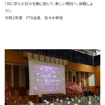
「共に学んだ日々を胸に抱いて、新しい明日へ、挑戦しよ
う！」
令和２年度 PTA会長 佐々木崇信