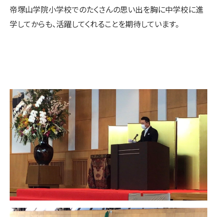
帝塚山学院小学校でのたくさんの思い出を胸に中学校に進
学してからも、活躍してくれることを期待しています。