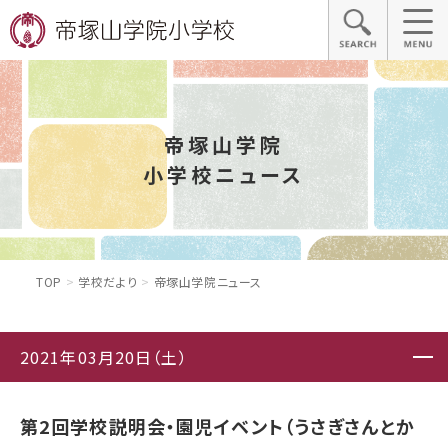
帝塚山学院
小学校ニュース
TOP
学校だより
帝塚山学院ニュース
2021年03月20日（土）
第2回学校説明会・園児イベント（うさぎさんとか