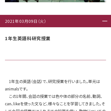
2021年03月09日（火）
1年生英語科研究授業
1年生の英語（会話）で、研究授業を行いました。単元は
animalsです。
この1年間、会話の授業では色や体の部分の名前、動詞、
can、likeを使った文など、様々なことを学習してきました。そ