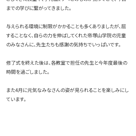
までの学びに繋がってきました。
与えられる環境に制限がかかることも多くありましたが、屈
することなく、自らの力を伸ばしてくれた帝塚山学院の児童
のみなさんに、先生たちも感謝の気持ちでいっぱいです。
修了式を終えた後は、各教室で担任の先生と今年度最後の
時間を過ごしました。
また4月に元気なみなさんの姿が見られることを楽しみにし
ています。