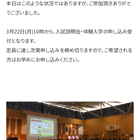
本日はこのような状況ではありますが、ご参加頂きありがと
うございました。
3月22日(月)10時から、入試説明会・体験入学の申し込み受
付となります。
定員に達し次第申し込みを締め切りますので、ご希望される
方はお早めにお申し込みください。