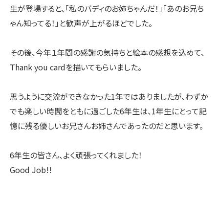
生が登場すると、「私のバディのお姉ちゃんだ！」「あのお兄ち
ゃん知ってる！」と歓声が上がるほどでした。
その後、今年１年間の感謝の気持ちと絵本の感想を込めて、
Thank you cardを描いてもらいました。
思うように交流ができなかった1年ではありましたが、わずか
でも楽しい時間をともに過ごした6年生は、1年生にとって記
憶に残る優しいお兄さんお姉さんであったのだと思います。
6年生の皆さん、よく頑張ってくれました！
Good Job!!