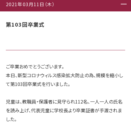
2021年03月11日（木）
第103回卒業式
ご卒業おめでとうございます。
本日、新型コロナウィルス感染拡大防止の為、規模を縮小し
て第103回卒業式を行いました。
児童は、教職員・保護者に見守られ112名、一人一人の氏名
を読み上げ、代表児童に学校長より卒業証書が手渡されま
した。