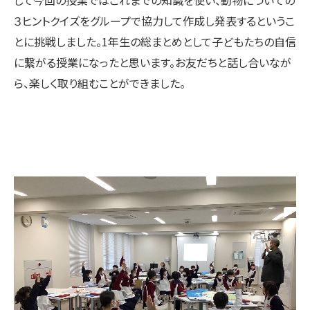
して今回の授業ではこれまでの知識を使い、動物についての
３ヒントクイズをグループで協力して作成し発表するというこ
とに挑戦しました。1年生の総まとめとして子どもたちの自信
に繋がる授業になったと思います。お友だちと話し合いなが
ら、楽しく取り組むことができました。