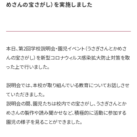
めさんの宝さがし）を実施しました
本日、第2回学校説明会・園児イベント（うさぎさんとかめさ
んの宝さがし）を新型コロナウィルス感染拡大防止対策を取
った上で行いました。
説明会では、本校が取り組んでいる教育についてお話しさせ
ていただきました。
説明会の間、園児たちは校内での宝さがし、うさぎさんとか
めさんの製作や読み聞かせなど、積極的に活動に参加する
園児の様子を見ることができました。