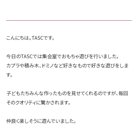
こんにちは。TASCです。
今日のTASCでは集会室でおもちゃ遊びを行いました。
カプラや積み木、ドミノなど好きなもので好きな遊びをしま
す。
子どもたちみんな作ったものを見せてくれるのですが、毎回
そのクオリティに驚かされます。
仲良く楽しそうに遊んでいました。