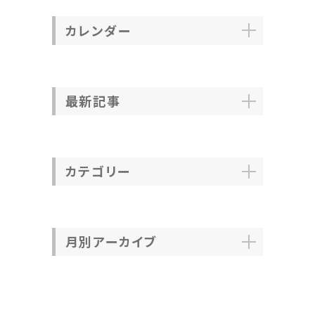
カレンダー
最新記事
カテゴリー
月別アーカイブ