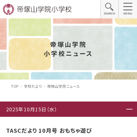
帝塚山学院
小学校ニュース
TOP
学校だより
帝塚山学院ニュース
2025年10月15日（水）
TASCだより 10月号 おもちゃ遊び