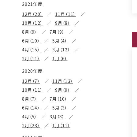
2021年度
12月（20）
11月（11）
10月（12）
9月（8）
8月（9）
7月（9）
6月（10）
5月（4）
4月（15）
3月（12）
2月（11）
1月（6）
2020年度
12月（7）
11月（13）
10月（11）
9月（9）
8月（7）
7月（10）
6月（14）
5月（3）
4月（5）
3月（8）
2月（23）
1月（11）