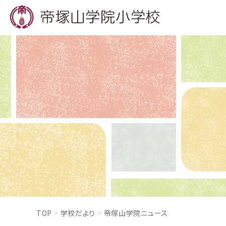
TOP
学校だより
帝塚山学院ニュース