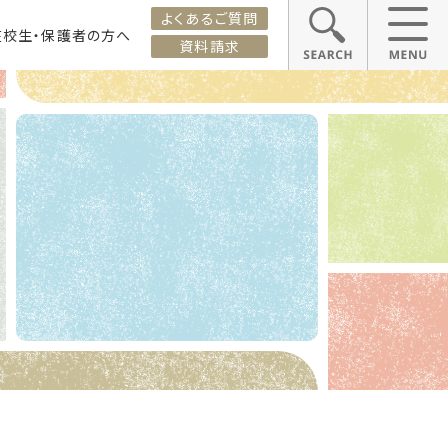
よくあるご質問
在校生・保護者の方へ
資料請求
ス