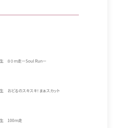
生 大好きだ！この世界の全てが