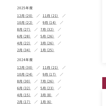
2025年度
12月（20）
11月（21）
10月（22）
9月（14）
8月（27）
7月（32）
6月（28）
5月（26）
4月（22）
3月（26）
2月（34）
1月（25）
2024年度
12月（30）
11月（21）
10月（24）
9月（17）
8月（30）
7月（26）
6月（32）
5月（23）
4月（15）
3月（8）
2月（17）
1月（6）