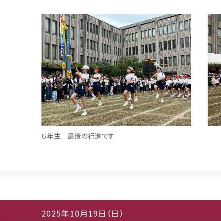
６年生 最後の行進です
2025年10月19日（日）