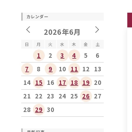
カレンダー
2026年6月
日
月
火
水
木
金
土
1
2
3
4
5
6
7
8
9
10
11
12
13
14
15
16
17
18
19
20
21
22
23
24
25
26
27
28
29
30