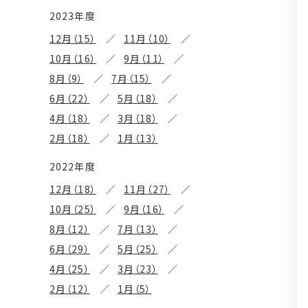
2023年度
12月（15）
11月（10）
10月（16）
9月（11）
8月（9）
7月（15）
6月（22）
5月（18）
4月（18）
3月（18）
2月（18）
1月（13）
2022年度
12月（18）
11月（27）
10月（25）
9月（16）
8月（12）
7月（13）
6月（29）
5月（25）
4月（25）
3月（23）
2月（12）
1月（5）