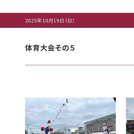
2025年10月19日（日）
体育大会その５