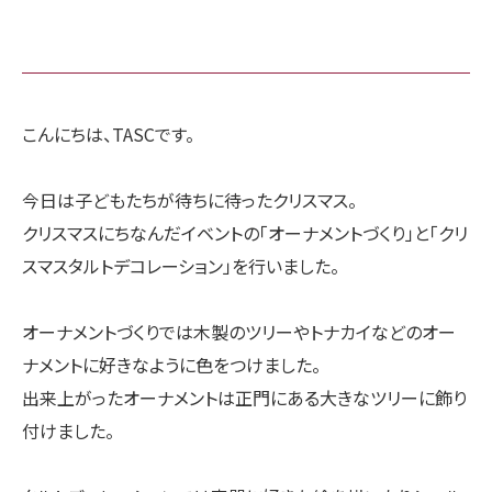
こんにちは、TASCです。
今日は子どもたちが待ちに待ったクリスマス。
クリスマスにちなんだイベントの「オーナメントづくり」と「クリ
スマスタルトデコレーション」を行いました。
オーナメントづくりでは木製のツリーやトナカイなどのオー
ナメントに好きなように色をつけました。
出来上がったオーナメントは正門にある大きなツリーに飾り
付けました。