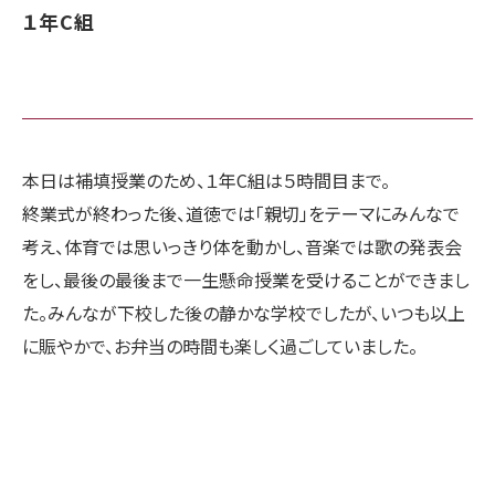
１年C組
本日は補填授業のため、１年C組は５時間目まで。
終業式が終わった後、道徳では「親切」をテーマにみんなで
考え、体育では思いっきり体を動かし、音楽では歌の発表会
をし、最後の最後まで一生懸命授業を受けることができまし
た。みんなが下校した後の静かな学校でしたが、いつも以上
に賑やかで、お弁当の時間も楽しく過ごしていました。