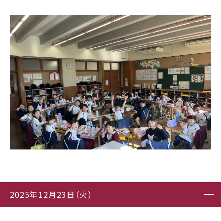
2025年12月23日（火）