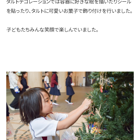
タルトデコレーションでは容器に好きな絵を描いたりシール
を貼ったり、タルトに可愛いお菓子で飾り付けを行いました。
子どもたちみんな笑顔で楽しんでいました。