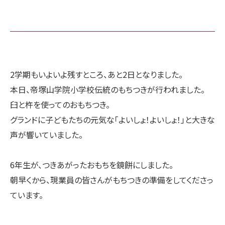
2学期もいよいよ残すところ、あと2日となりました。
本日、帝塚山学院小学校伝統のもちつきが行われました。
臼と杵を使ってのおもちつき。
グランドに子どもたちの元気な「よいしょ！よいしょ！」と大きな
声が響いていました。
6年生が、つきあがったおもちを鏡餅にしました。
朝早くから、現業員の皆さんがもちつきの準備をしてくださっ
ています。