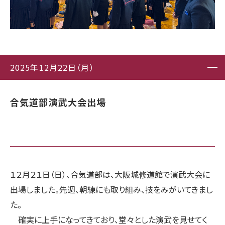
2025年12月22日（月）
合気道部演武大会出場
１２月２１日（日）、合気道部は、大阪城修道館で演武大会に
出場しました。先週、朝練にも取り組み、技をみがいてきまし
た。
確実に上手になってきており、堂々とした演武を見せてく