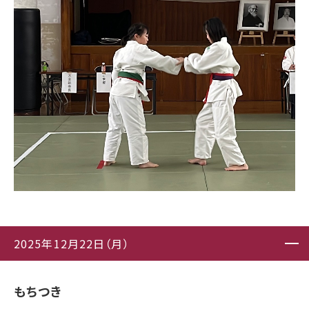
2025年12月22日（月）
もちつき