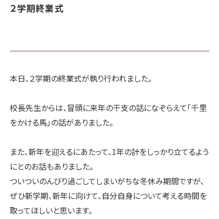
２学期終業式
本日、２学期の終業式が執り行われました。
校長先生からは、冒頭に来年の干支の話になぞらえて「千里
をかける馬」の話がありました。
また、新年を迎えるにあたって、1年の計をしっかり立てるよう
にとのお話もありました。
ついついのんびり過ごしてしまいがちな冬休み期間ですが、
ぜひ新学期、新年に向けて、自分自身について考える時間を
取ってほしいと思います。