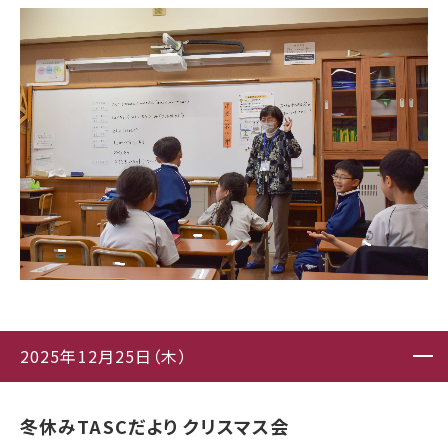
2025年12月25日（木）
冬休みTASCだより クリスマス会