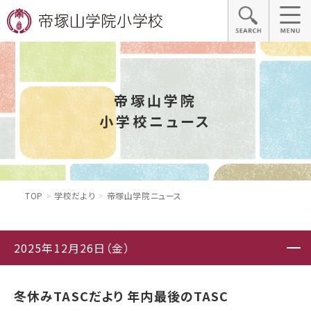
帝塚山学院
小学校ニュース
TOP
学校だより
帝塚山学院ニュース
2025年12月26日（金）
冬休みTASCだより 年内最後のTASC