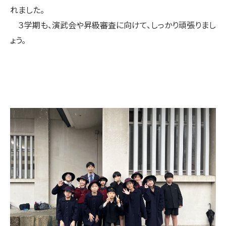
れました。
３学期も、演武会や昇級審査に向けて、しっかり頑張りまし
ょう。