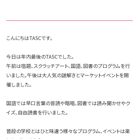
こんにちはTASCです。
今日は年内最後のTASCでした。
午前は宿題、スクラッチアート、国語、図書のプログラムを行
いました。午後は大人気の謎解きとマーケットイベントを開
催しました。
国語では早口言葉の音読や暗唱、図書では読み聞かせやク
イズ、自由読書を行いました。
普段の学校とはひと味違う様々なプログラム、イベントは楽