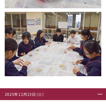
2025年12月23日（火）