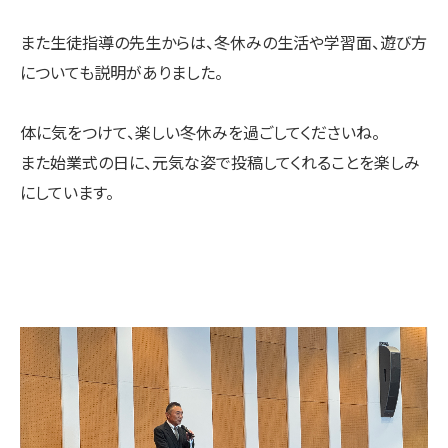
また生徒指導の先生からは、冬休みの生活や学習面、遊び方
についても説明がありました。
体に気をつけて、楽しい冬休みを過ごしてくださいね。
また始業式の日に、元気な姿で投稿してくれることを楽しみ
にしています。