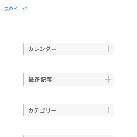
次のページ
カレンダー
最新記事
カテゴリー