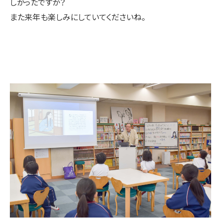
しかったですか？
また来年も楽しみにしていてくださいね。