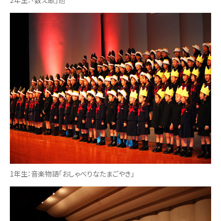
1年生：音楽物語「おしゃべりなたまごやき」