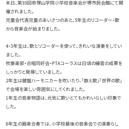
本日、第30回帝塚山学院小学校音楽会が堺市民会館にて開
催されました。
児童会代表児童のあいさつのあと、5年生のリコーダー・歌
から音楽会が始まりました。
4・3年生は、歌とリコーダーを使って、きれいな演奏をしてい
ました。
吹奏楽部・合唱同好会・PTAコーラスは日頃の練習の成果を
しっかりと発揮していました。
2年生は鍵盤ハーモニカーを吹いたり、「数え歌」「世界の歌」
で会場を楽しい雰囲気にしてくれました。
1年生の音楽物語は、元気に歌いとてもかわいらしい印象で
した。
6年生の器楽合奏では、小学校最後の音楽会での演奏らし