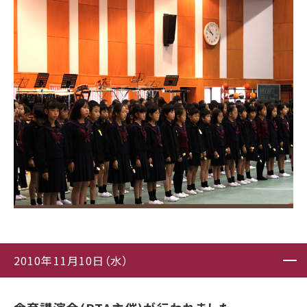
2010年11月10日（水）