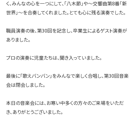
く、みんなの心を一つにして、「八木節」や〜交響曲第8番「新
世界」〜を合奏してくれました。とても心に残る演奏でした。
職員演奏の後、第30回を記念し、卒業生によるゲスト演奏が
ありました。
プロの演奏に児童たちは、聞き入っていました。
最後に「歌えバンバン」をみんなで楽しく合唱し、第30回音楽
会は閉会しました。
本日の音楽会には、お寒い中多くの方々のご来場をいただ
き、ありがとうございました。