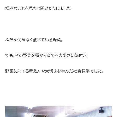
様々なことを見たり聞いたりしました。
ふだん何気なく食べている野菜。
でも、その野菜を種から育てる大変さに気付き、
野菜に対する考え方や大切さを学んだ社会見学でした。