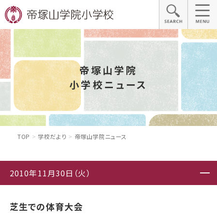
帝塚山学院
小学校ニュース
TOP
学校だより
帝塚山学院ニュース
2010年11月30日（火）
芝生での体育大会