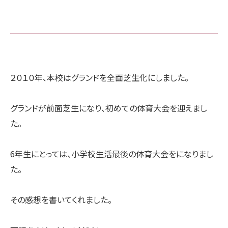
２０１０年、本校はグランドを全面芝生化にしました。
グランドが前面芝生になり、初めての体育大会を迎えまし
た。
6年生にとっては、小学校生活最後の体育大会をになりまし
た。
その感想を書いてくれました。