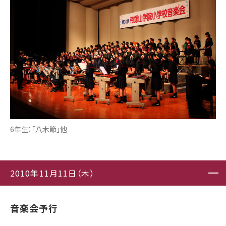
6年生：「八木節」他
2010年11月11日（木）
音楽会予行