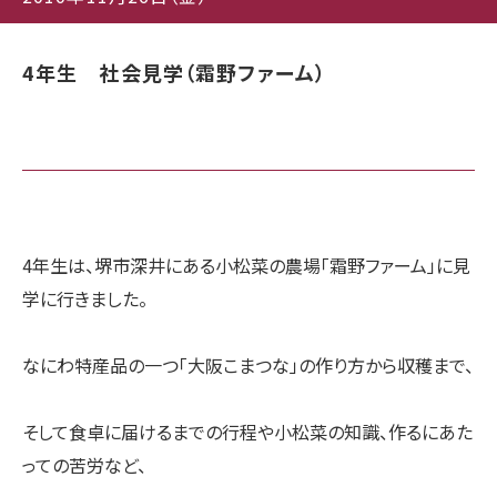
4年生 社会見学（霜野ファーム）
4年生は、堺市深井にある小松菜の農場「霜野ファーム」に見
学に行きました。
なにわ特産品の一つ「大阪こまつな」の作り方から収穫まで、
そして食卓に届けるまでの行程や小松菜の知識、作るにあた
っての苦労など、