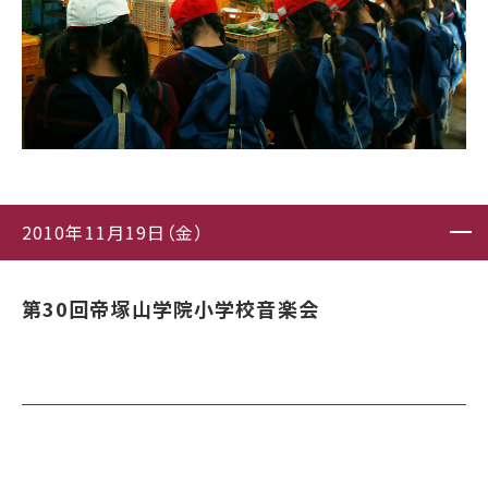
2010年11月19日（金）
第30回帝塚山学院小学校音楽会