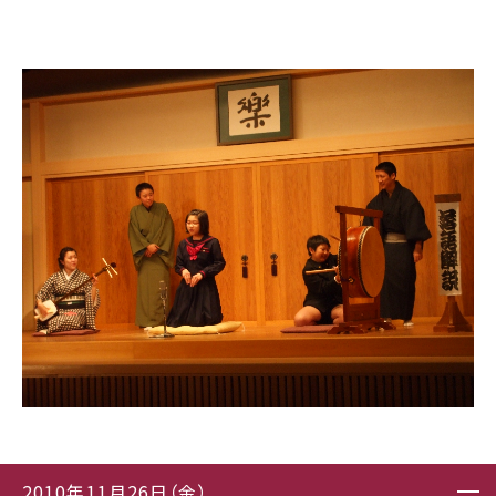
2010年11月26日（金）