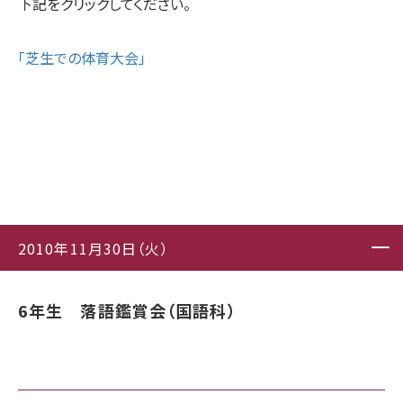
下記をクリックしてください。
「芝生での体育大会」
2010年11月30日（火）
6年生 落語鑑賞会（国語科）