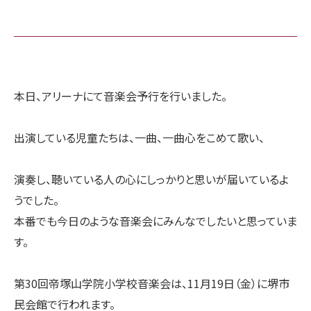
本日、アリーナにて音楽会予行を行いました。
出演している児童たちは、一曲、一曲心をこめて歌い、
演奏し、聴いている人の心にしっかりと思いが届いているよ
うでした。
本番でも今日のような音楽会にみんなでしたいと思っていま
す。
第30回帝塚山学院小学校音楽会は、11月19日（金）に堺市
民会館で行われます。