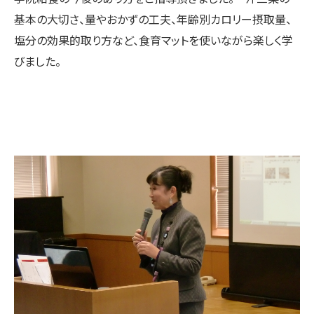
基本の大切さ、量やおかずの工夫、年齢別カロリー摂取量、
塩分の効果的取り方など、食育マットを使いながら楽しく学
びました。