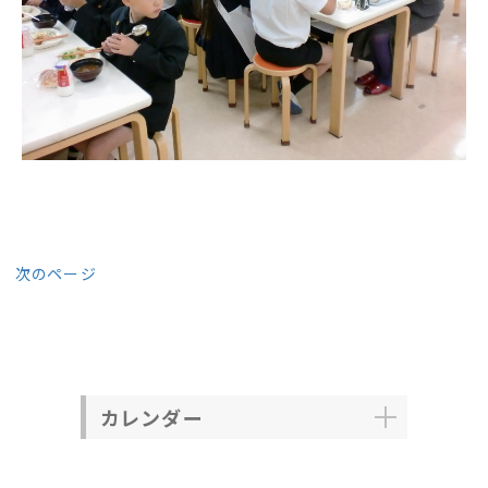
次のページ
カレンダー