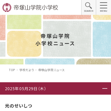
帝塚山学院
小学校ニュース
TOP
学校だより
帝塚山学院ニュース
2025年05月29日（木）
光のせいしつ