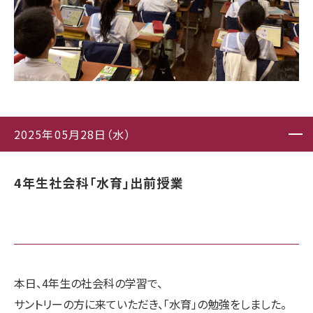
2025年05月28日（水）
4年生社会科「水育」出前授業
本日、4年生の社会科の学習で、
サントリーの方に来ていただき、「水育」の勉強をしました。