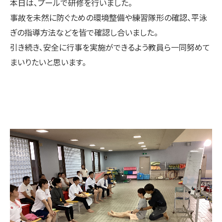
本日は、プールで研修を行いました。
事故を未然に防ぐための環境整備や練習隊形の確認、平泳
ぎの指導方法などを皆で確認し合いました。
引き続き、安全に行事を実施ができるよう教員ら一同努めて
まいりたいと思います。