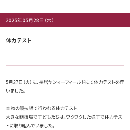
2025年05月28日（水）
体力テスト
5月27日（火）に、長居ヤンマーフィールドにて体力テストを行
いました。
本物の競技場で行われる体力テスト。
大きな競技場で子どもたちは、ワクワクした様子で体力テス
トに取り組んでいました。