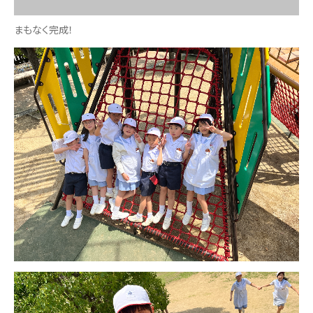
まもなく完成！