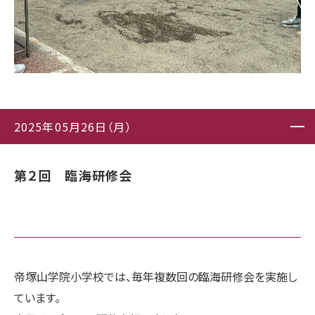
2025年05月26日（月）
第２回 臨海研修会
帝塚山学院小学校では、毎年複数回の臨海研修会を実施し
ています。