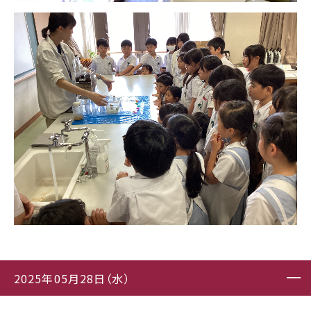
2025年05月28日（水）