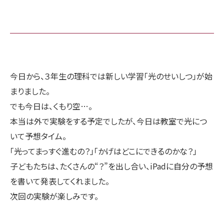
今日から、３年生の理科では新しい学習「光のせいしつ」が始
まりました。
でも今日は、くもり空…。
本当は外で実験をする予定でしたが、今日は教室で光につ
いて予想タイム。
「光ってまっすぐ進むの？」「かげはどこにできるのかな？」
子どもたちは、たくさんの“？”を出し合い、iPadに自分の予想
を書いて発表してくれました。
次回の実験が楽しみです。