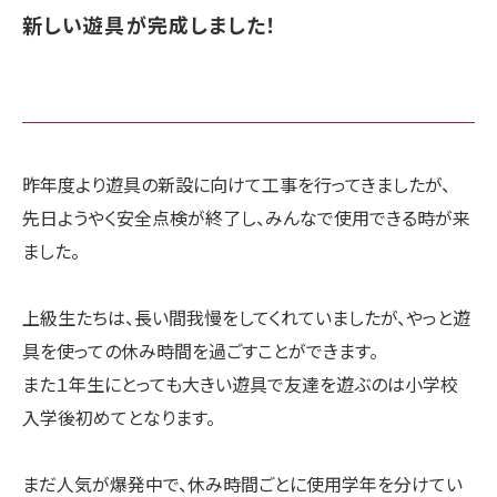
新しい遊具が完成しました！
昨年度より遊具の新設に向けて工事を行ってきましたが、
先日ようやく安全点検が終了し、みんなで使用できる時が来
ました。
上級生たちは、長い間我慢をしてくれていましたが、やっと遊
具を使っての休み時間を過ごすことができます。
また１年生にとっても大きい遊具で友達を遊ぶのは小学校
入学後初めてとなります。
まだ人気が爆発中で、休み時間ごとに使用学年を分けてい