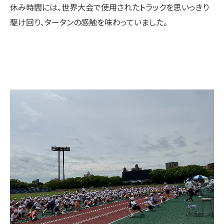
休み時間には、世界大会で使用されたトラックを思いっきり
駆け回り、タータンの感触を味わっていました。