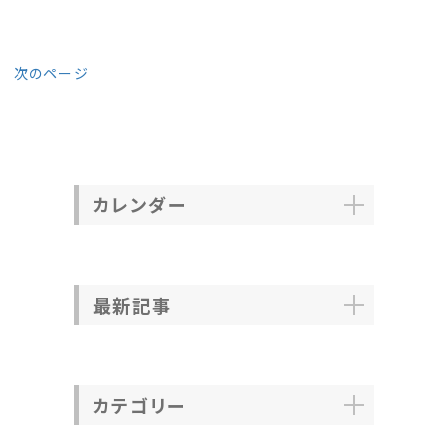
次のページ
カレンダー
最新記事
カテゴリー