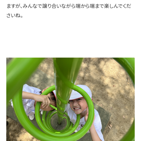
ますが、みんなで譲り合いながら端から端まで楽しんでくだ
さいね。