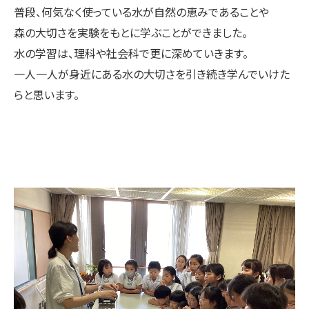
普段、何気なく使っている水が自然の恵みであることや
森の大切さを実験をもとに学ぶことができました。
水の学習は、理科や社会科で更に深めていきます。
一人一人が身近にある水の大切さを引き続き学んでいけた
らと思います。