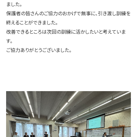
ました。
保護者の皆さんのご協力のおかげで無事に、引き渡し訓練を
終えることができました。
改善できるところは次回の訓練に活かしたいと考えていま
す。
ご協力ありがとうございました。