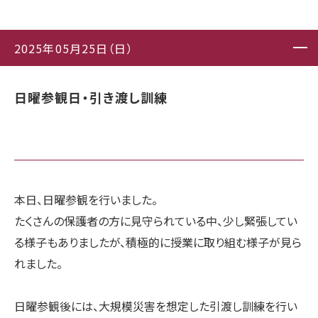
2025年05月25日（日）
日曜参観日・引き渡し訓練
本日、日曜参観を行いました。
たくさんの保護者の方に見守られている中、少し緊張してい
る様子もありましたが、積極的に授業に取り組む様子が見ら
れました。
日曜参観後には、大規模災害を想定した引渡し訓練を行い