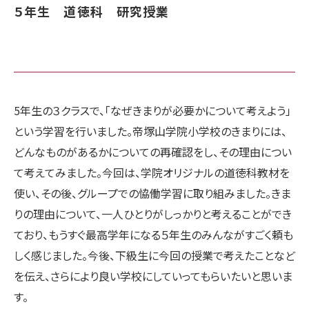
５年生 道徳科 研究授業
5年生の３クラスで、「なぜきまりが必要かについて考えよう」
という学習を行いました。帝塚山学院小学校のきまりには、
どんなものがあるかについての再確認をし、その理由につい
て考えてみました。今回は、学院オリジナルの道徳科教材を
使い、その後、グループでの恊働学習に取り組みました。きま
りの理由について、一人ひとりがしっかりと考えることができ
ており、もうすぐ最高学年になる５年生のみんながすごく頼も
しく感じました。今後、下級生に今回の授業で考えたことなど
を伝え、さらにより良い学校にしていってもらいたいと思いま
す。