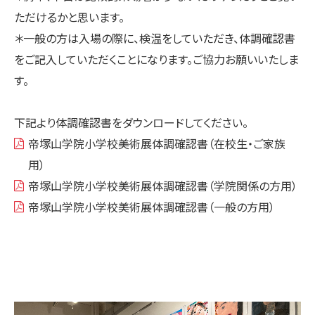
ただけるかと思います。
＊一般の方は入場の際に、検温をしていただき、体調確認書
をご記入していただくことになります。ご協力お願いいたしま
す。
下記より体調確認書をダウンロードしてください。
帝塚山学院小学校美術展体調確認書（在校生・ご家族
用）
帝塚山学院小学校美術展体調確認書（学院関係の方用）
帝塚山学院小学校美術展体調確認書（一般の方用）