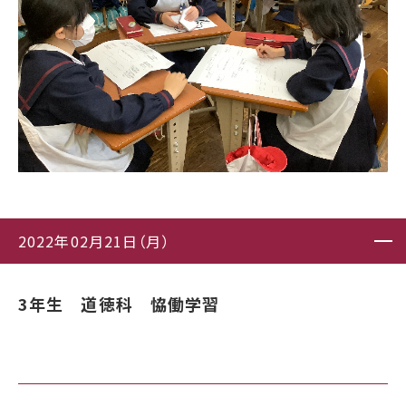
2022年02月21日（月）
3年生 道徳科 恊働学習