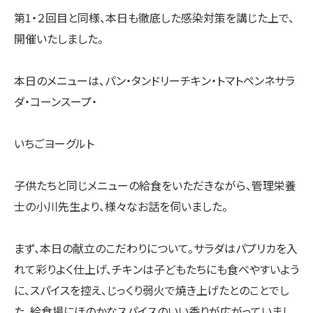
第1・２回目と同様、本日も徹底した感染対策を講じた上で、
開催いたしました。
本日のメニューは、パン・タンドリーチキン・トマトペンネサラ
ダ・コーンスープ・
いちごヨーグルト
子供たちと同じメニューの給食をいただきながら、管理栄養
士の小川先生より、様々なお話を伺いました。
まず、本日の献立のこだわりについて。サラダはパプリカを入
れて彩りよく仕上げ、チキンは子どもたちにも食べやすいよう
に、スパイスを控え、じっくり弱火で焼き上げたとのことでし
た。給食場にほのかなスパイスのいい香りが広がっていまし