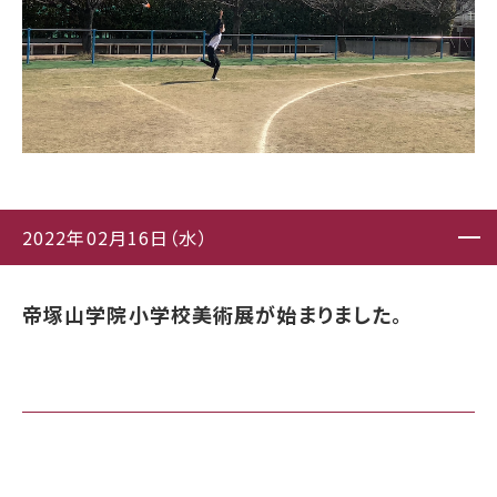
2022年02月16日（水）
帝塚山学院小学校美術展が始まりました。