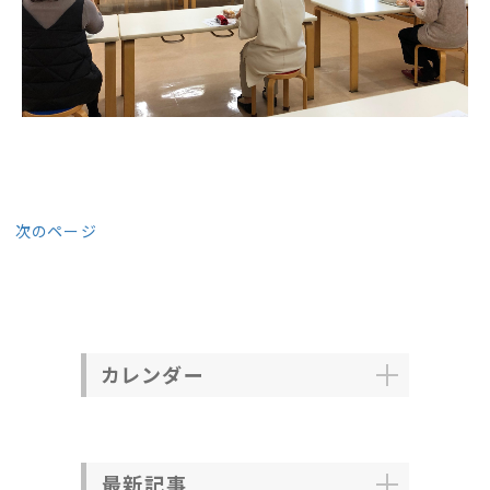
次のページ
カレンダー
最新記事