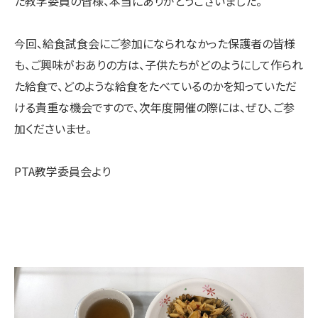
た教学委員の皆様、本当にありがとうございました。
今回、給食試食会にご参加になられなかった保護者の皆様
も、ご興味がおありの方は、子供たちがどのようにして作られ
た給食で、どのような給食をたべているのかを知っていただ
ける貴重な機会ですので、次年度開催の際には、ぜひ、ご参
加くださいませ。
PTA教学委員会より