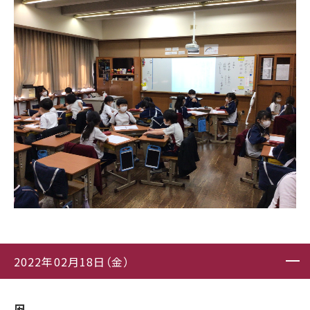
2022年02月18日（金）
凧