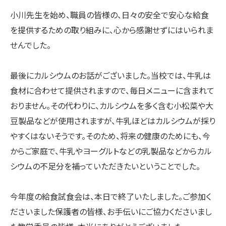
小川先生を始め、職員の皆様の、日々の安全で安心な給食
を提供するための取り組みに、心から感謝せずにはいられま
せんでした。
最後にカルシウムのお話がございました。当校では、牛乳は
食材に合わせて提供されますので、毎日メニューに含まれて
おりません。その代わりに、カルシウムを多く含む小松菜や大
豆製品などが使用されますが、牛乳ほどはカルシウムが採り
やすくはないそうです。そのため、将来の健康のためにも、今
からご家庭で、牛乳やヨーグルトなどの乳製品などからカル
シウムの不足分を補っていただきたいということでした。
今年度の給食試食会は、本日で終了いたしました。ご参加く
ださいました保護者の皆様、お手伝いにご協力くださいまし