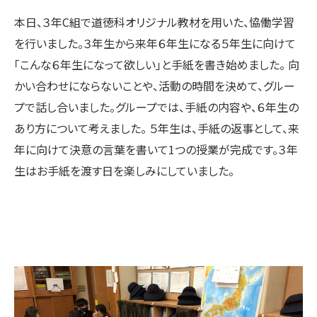
本日、３年C組で道徳科オリジナル教材を用いた、恊働学習
を行いました。３年生から来年６年生になる５年生に向けて
「こんな６年生になって欲しい」と手紙を書き始めました。 向
かい合わせにならないことや、活動の時間を決めて、グルー
プで話し合いました。グループでは、手紙の内容や、６年生の
あり方について考えました。 ５年生は、手紙の返事として、来
年に向けて決意の言葉を書いて1つの授業が完成です。３年
生はお手紙を渡す日を楽しみにしていました。