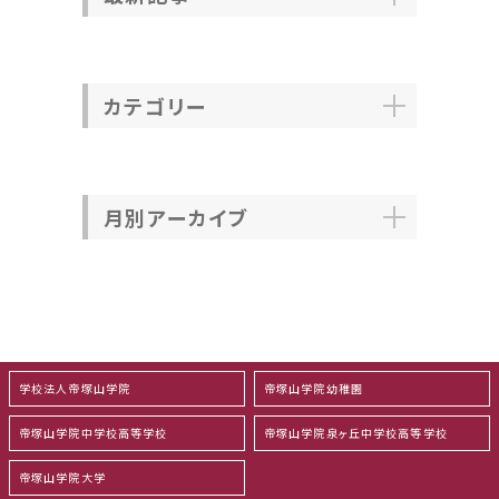
カテゴリー
月別アーカイブ
学校法人帝塚山学院
帝塚山学院幼稚園
帝塚山学院中学校高等学校
帝塚山学院泉ヶ丘中学校高等学校
帝塚山学院大学