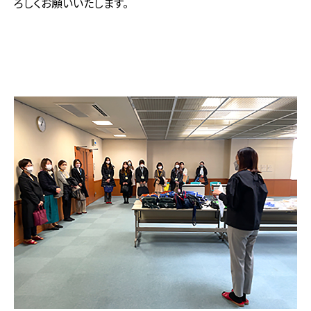
ろしくお願いいたします。