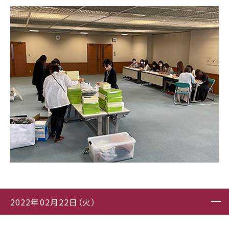
2022年02月22日（火）