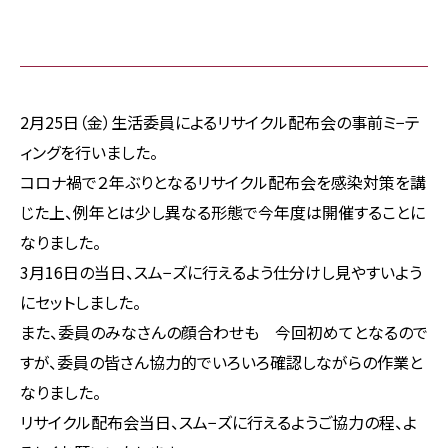
2月25日（金）生活委員によるリサイクル配布会の事前ミ−テ
ィングを行いました。
コロナ禍で２年ぶりとなるリサイクル配布会を感染対策を講
じた上、例年とは少し異なる形態で今年度は開催することに
なりました。
3月16日の当日、スム−ズに行えるよう仕分けし見やすいよう
にセットしました。
また、委員のみなさんの顔合わせも 今回初めてとなるので
すが、委員の皆さん協力的でいろいろ確認しながらの作業と
なりました。
リサイクル配布会当日、スム−ズに行えるようご協力の程、よ