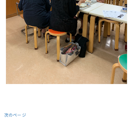
次のページ