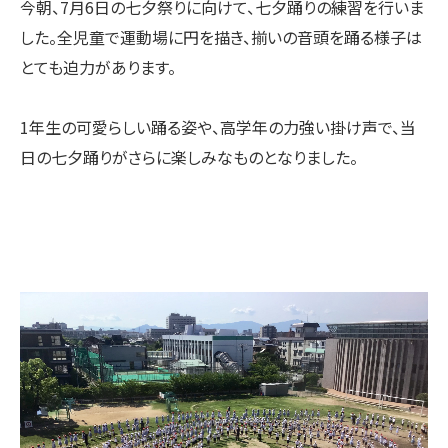
今朝、7月6日の七夕祭りに向けて、七夕踊りの練習を行いま
した。全児童で運動場に円を描き、揃いの音頭を踊る様子は
とても迫力があります。
1年生の可愛らしい踊る姿や、高学年の力強い掛け声で、当
日の七夕踊りがさらに楽しみなものとなりました。