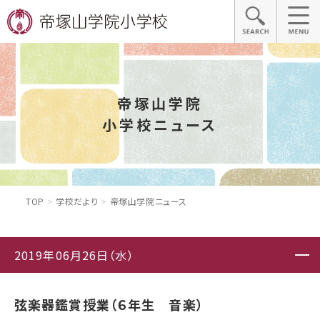
帝塚山学院
小学校ニュース
TOP
学校だより
帝塚山学院ニュース
2019年06月26日（水）
弦楽器鑑賞授業（６年生 音楽）