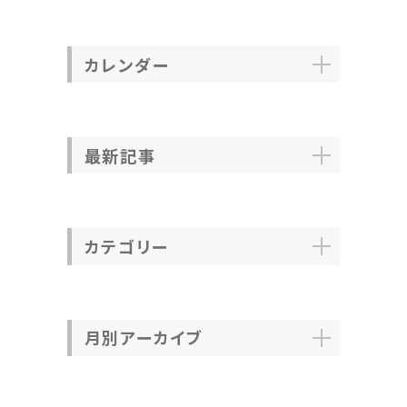
カレンダー
最新記事
カテゴリー
月別アーカイブ