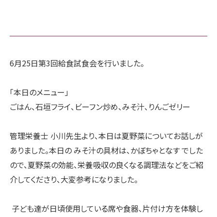
6月25日第3回給食試食会を行いました。
「本日のメニュー」
ごはん、石垣フライ、ビーフン炒め、みそ汁、りんごゼリー
管理栄養士 小川先生より、本日は夏野菜についてお話しが
ありました。本日の みそ汁の具材は、かぼちゃとなす でした
ので、夏野菜の効能、栄養吸収の良くなる調理法などをご紹
介してくださり、大変参考になりました。
子ども達が日頃使用している席や食器、片付け方を体験し