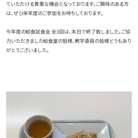
ていただける貴重な機会となっております。ご興味のある方
は、ぜひ来年度のご参加をお待ちしております。
今年度の給食試食会 全3回は、本日で終了致しました。ご協
力いただきました給食室の皆様、教学委員の皆様どうもあり
がとうございました。