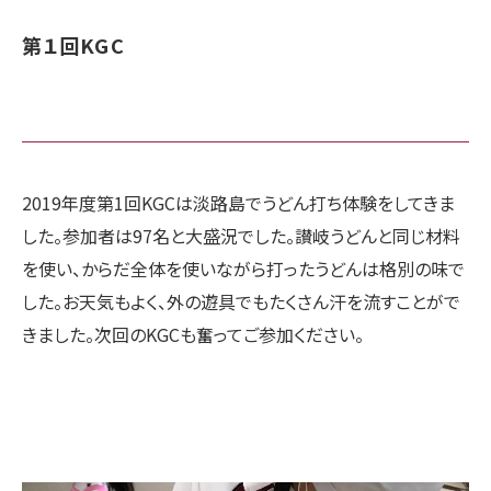
第１回KGC
2019年度第1回KGCは淡路島でうどん打ち体験をしてきま
した。参加者は97名と大盛況でした。讃岐うどんと同じ材料
を使い、からだ全体を使いながら打ったうどんは格別の味で
した。お天気もよく、外の遊具でもたくさん汗を流すことがで
きました。次回のKGCも奮ってご参加ください。