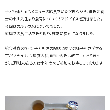
子ども達と同じメニューの給食をいただきながら、管理栄養
士の小川先生より食育についてのアドバイスを頂きました。
今回はカルシウムについてでした。
家庭での食生活を振り返り、非常に参考になりました。
給食試食の後は、子ども達の配膳と給食の様子を見学する
事ができます。今年度の参加申し込みは終了しております
が、ご興味のある方は来年度のご参加をお待ちしております。