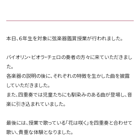
本日、６年生を対象に弦楽器鑑賞授業が行われました。
バイオリン・ビオラ・チェロの奏者の方々に来ていただきまし
た。
各楽器の説明の後に、それぞれの特徴を生かした曲を披露
していただきました。
また、四重奏では児童たちにも馴染みのある曲が登場し、音
楽に引き込まれていました。
最後には、授業で歌っている「花は咲く」を四重奏と合わせて
歌い、貴重な体験となりました。