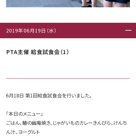
2019年06月19日（水）
PTA主催 給食試食会（1）
6月18日 第1回給食試食会を行いました。
「本日のメニュー」
ごはん、鰆の幽庵焼き、じゃがいものカレーきんぴら、けんち
ん汁、ヨーグルト