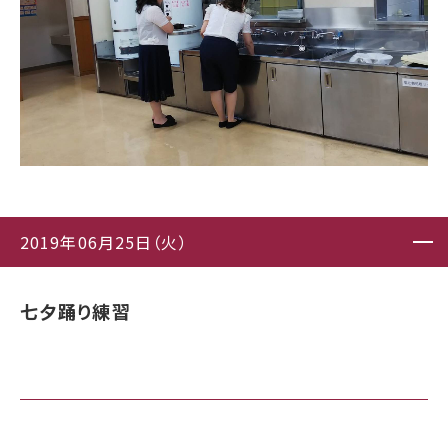
2019年06月25日（火）
七夕踊り練習