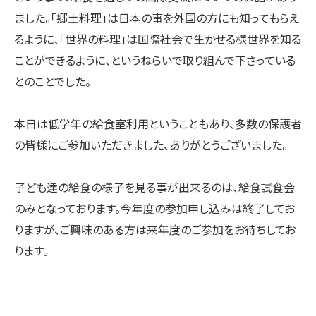
ました。「郷土料理」は日本の事を外国の方にも知ってもらえ
るように、「世界の料理」は国際社会で生かせる様世界を知る
ことができるように、というねらいで取り組んで下さっている
とのことでした。
本日は低学年の給食室利用ということもあり、多数の保護者
の皆様にご参加いただきました、ありがとうございました。
子ども達の給食の様子を見る事が出来るのは、給食試食会
のみとなっております。今年度の参加申し込みは終了してお
りますが、ご興味のある方は来年度のご参加をお待ちしてお
ります。