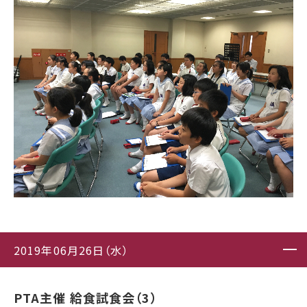
2019年06月26日（水）
PTA主催 給食試食会（3）