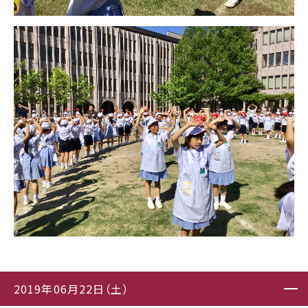
2019年06月22日（土）