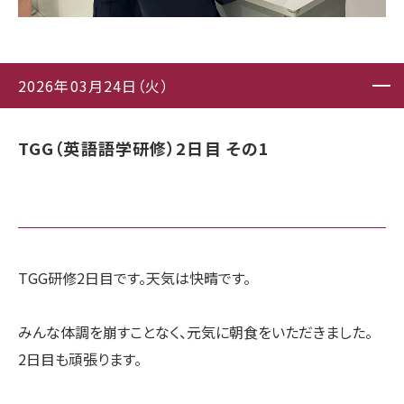
2026年03月24日（火）
TGG（英語語学研修）2日目 その1
TGG研修2日目です。天気は快晴です。
みんな体調を崩すことなく、元気に朝食をいただきました。
2日目も頑張ります。