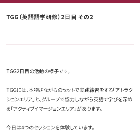
TGG（英語語学研修）2日目 その2
TGG2日目の活動の様子です。
TGGには、本物さながらのセットで実践練習をする「アトラク
ションエリア」と、グループで協力しながら英語で学びを深め
る「アクティブイマージョンエリア」があります。
今日は4つのセッションを体験しています。