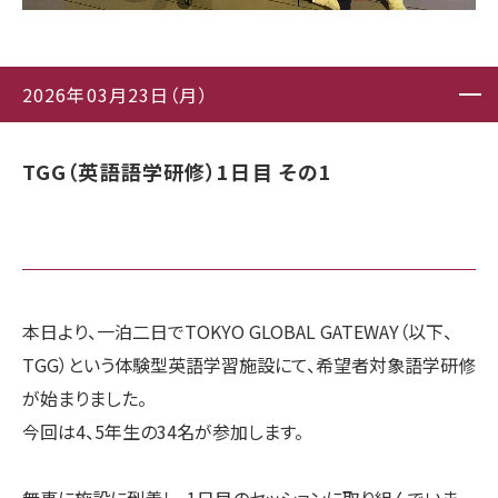
2026年03月23日（月）
TGG（英語語学研修）1日目 その1
本日より、一泊二日でTOKYO GLOBAL GATEWAY（以下、
TGG）という体験型英語学習施設にて、希望者対象語学研修
が始まりました。
今回は4、5年生の34名が参加します。