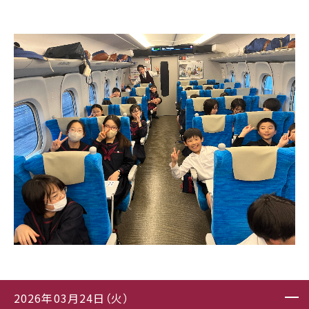
2026年03月24日（火）