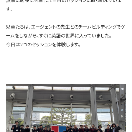
無事に施設に到着し、1日目のセッションに取り組んでいま
す。
児童たちは、エージェントの先生とのチームビルディングでゲ
ームをしながら、すぐに英語の世界に入っていました。
今日は2つのセッションを体験します。