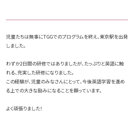
児童たちは無事にTGGでのプログラムを終え、東京駅を出発
しました。
わずか2日間の研修ではありましたが、たっぷりと英語に触
れる、充実した研修になりました。
この経験が、児童のみなさんにとって、今後英語学習を進め
る上での大きな励みになることを願っています。
よく頑張りました！