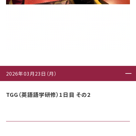
2026年03月23日（月）
TGG（英語語学研修）1日目 その2