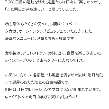
TGG1日目の活動を終え、児童たちは口々に「楽しかった！」
「また明日が待ち遠しい！」と話していました。
頭も身体もたくさん使って、お腹はペコペコ！
夕食は、オーシャンクラブビュッフェでいただきました。
豪華なメニューに、児童たちも大興奮です。
食事後は、少しレストランの外に出て、夜景を楽しみました。
レインボーブリッジと東京タワーに大喜びでした。
ホテルに向かい、各部屋でお風呂を済ませた後は、消灯時刻
まで部屋のお友だちとの自由時間です。
明日は、1日フルセッションでプログラムが組まれています。
ゆっくり休んで明日の学びに繋げましょうね！