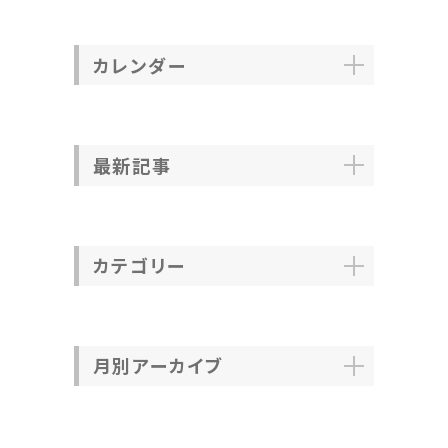
カレンダー
最新記事
カテゴリー
月別アーカイブ