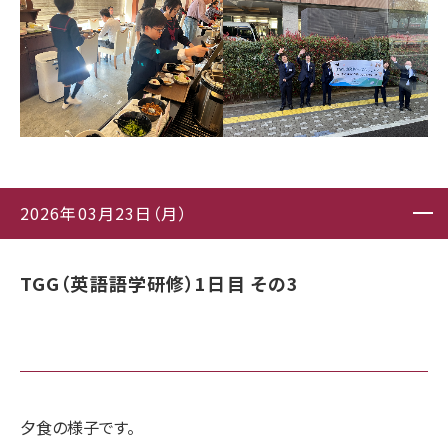
2026年03月23日（月）
TGG（英語語学研修）1日目 その3
夕食の様子です。