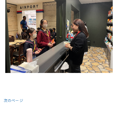
次のページ