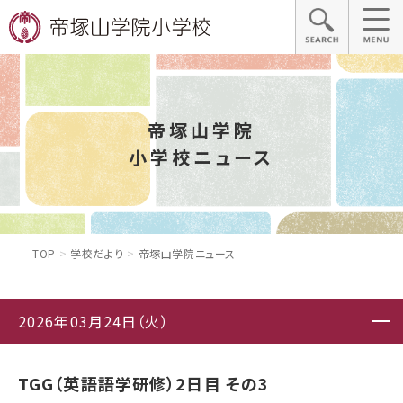
帝塚山学院
小学校ニュース
TOP
学校だより
帝塚山学院ニュース
2026年03月24日（火）
TGG（英語語学研修）2日目 その3