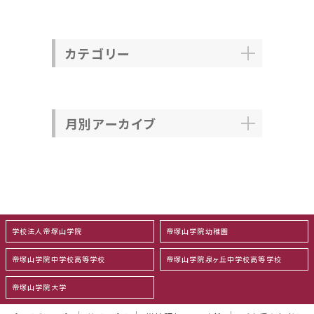
カテゴリー
月別アーカイブ
学校法人帝塚山学院
帝塚山学院幼稚園
帝塚山学院中学校高等学校
帝塚山学院泉ヶ丘中学校高等学校
帝塚山学院大学