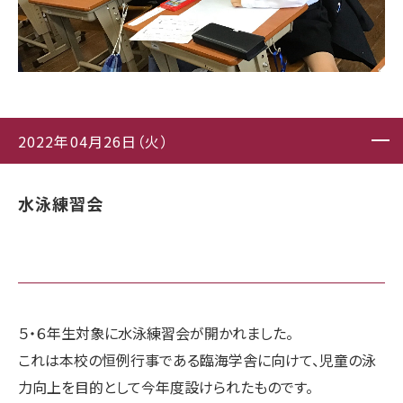
2022年04月26日（火）
水泳練習会
５・６年生対象に水泳練習会が開かれました。
これは本校の恒例行事である臨海学舎に向けて、児童の泳
力向上を目的として今年度設けられたものです。