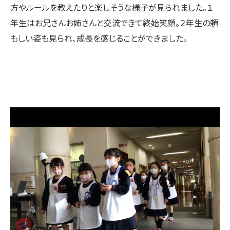
方やルールを教えたりと楽しそうな様子が見られました。１
年生はお兄さんお姉さんと交流できて終始笑顔。２年生の頼
もしい姿も見られ、成長を感じることができました。