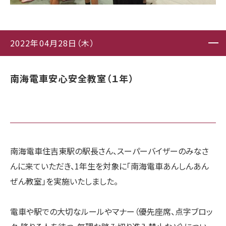
2022年04月28日（木）
南海電車安心安全教室（１年）
南海電車住吉東駅の駅長さん、スーパーバイザーのみなさ
んに来ていただき、1年生を対象に「南海電車あんしんあん
ぜん教室」を実施いたしました。
電車や駅での大切なルールやマナー（優先座席、点字ブロッ