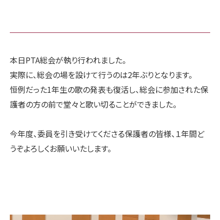
本日PTA総会が執り行われました。
実際に、総会の場を設けて行うのは2年ぶりとなります。
恒例だった1年生の歌の発表も復活し、総会に参加された保
護者の方の前で堂々と歌い切ることができました。
今年度、委員を引き受けてくださる保護者の皆様、１年間ど
うぞよろしくお願いいたします。