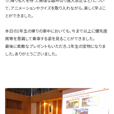
ク、降りる人を待つ、無理な踏み切り進入禁止など）につい
て、アニメーションやクイズを取り入れながら、楽しく学ぶこ
とができました。
本日の1年生の帰りの車中においても、今まで以上に優先座
席等を意識して乗車する姿を見ることができました。
最後に素敵なプレゼントもいただき、1年生の宝物になりま
した。ありがとうございました。