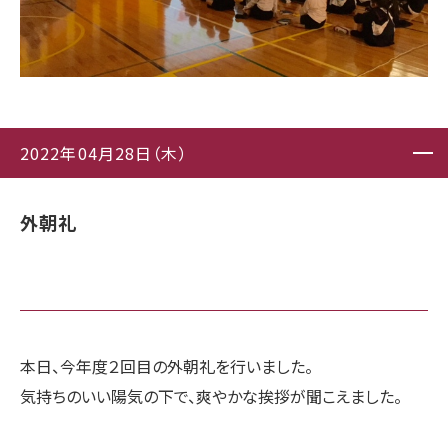
2022年04月28日（木）
外朝礼
本日、今年度２回目の外朝礼を行いました。
気持ちのいい陽気の下で、爽やかな挨拶が聞こえました。