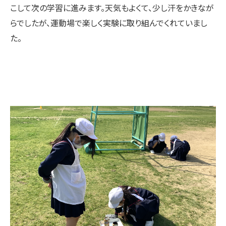
こして次の学習に進みます。天気もよくて、少し汗をかきなが
らでしたが、運動場で楽しく実験に取り組んでくれていまし
た。