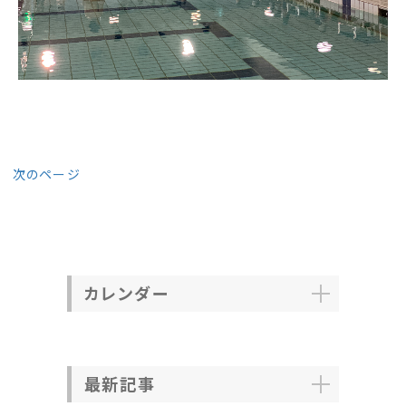
次のページ
カレンダー
最新記事