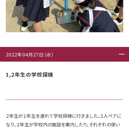
2022年04月27日（水）
1,2年生の学校探検
２年生が１年生を連れて学校探検に行きました。２人ペアに
なり、２年生が学校内の施設を案内したり、それぞれの使い