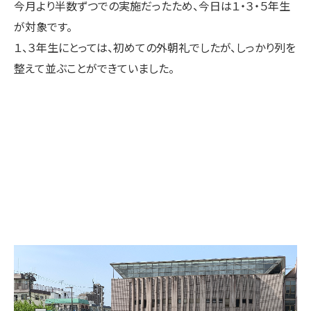
今月より半数ずつでの実施だったため、今日は１・３・５年生
が対象です。
１、３年生にとっては、初めての外朝礼でしたが、しっかり列を
整えて並ぶことができていました。