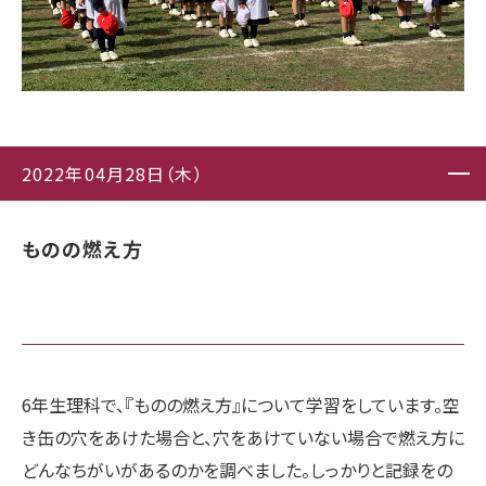
2022年04月28日（木）
ものの燃え方
6年生理科で、『ものの燃え方』について学習をしています。空
き缶の穴をあけた場合と、穴をあけていない場合で燃え方に
どんなちがいがあるのかを調べました。しっかりと記録をの