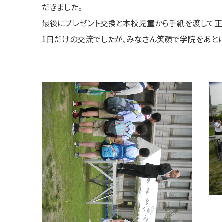
だきました。
最後にプレゼント交換と本校児童から手紙を渡して正
1日だけの交流でしたが、みなさん笑顔で学院をあと