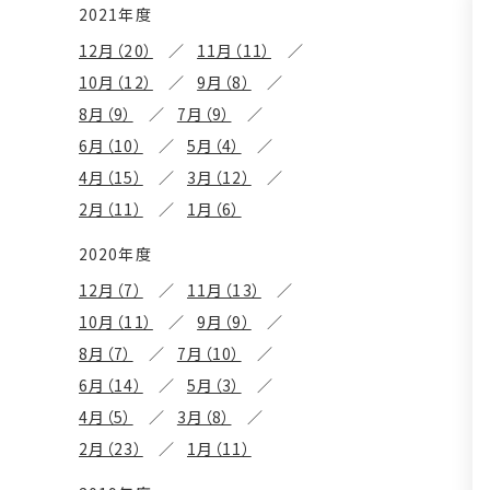
2021年度
12月（20）
11月（11）
10月（12）
9月（8）
8月（9）
7月（9）
6月（10）
5月（4）
4月（15）
3月（12）
2月（11）
1月（6）
2020年度
12月（7）
11月（13）
10月（11）
9月（9）
8月（7）
7月（10）
6月（14）
5月（3）
4月（5）
3月（8）
2月（23）
1月（11）