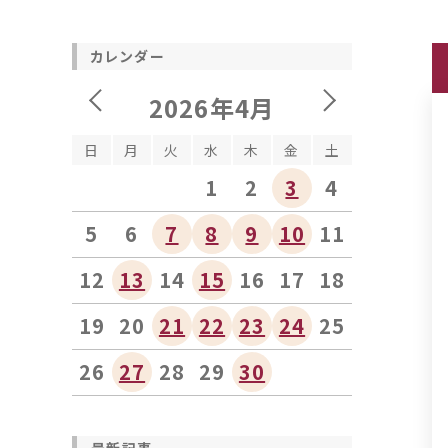
カレンダー
2026年4月
日
月
火
水
木
金
土
1
2
3
4
5
6
7
8
9
10
11
12
13
14
15
16
17
18
19
20
21
22
23
24
25
26
27
28
29
30