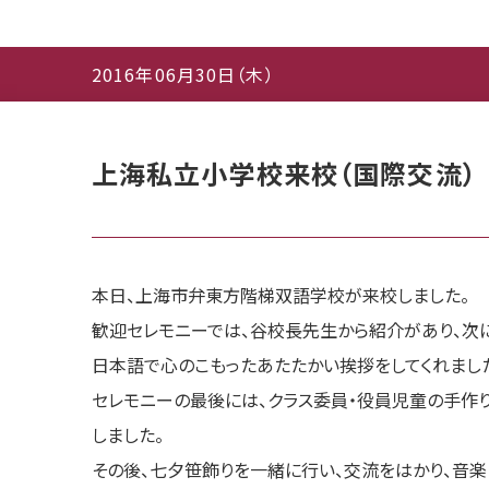
2016年06月30日（木）
上海私立小学校来校（国際交流）
本日、上海市弁東方階梯双語学校が来校しました。
歓迎セレモニーでは、谷校長先生から紹介があり、次
日本語で心のこもったあたたかい挨拶をしてくれまし
セレモニーの最後には、クラス委員・役員児童の手作
しました。
その後、七夕笹飾りを一緒に行い、交流をはかり、音