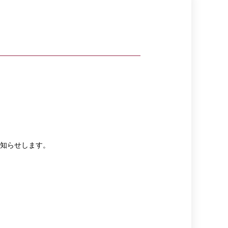
知らせします。