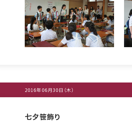
2016年06月30日（木）
七夕笹飾り