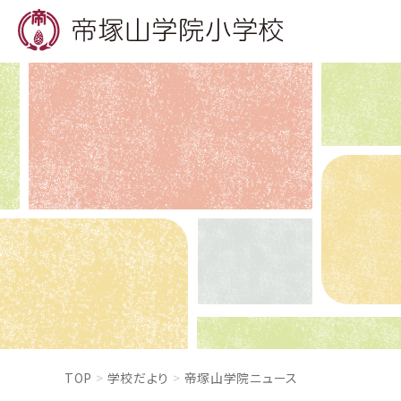
TOP
学校だより
帝塚山学院ニュース