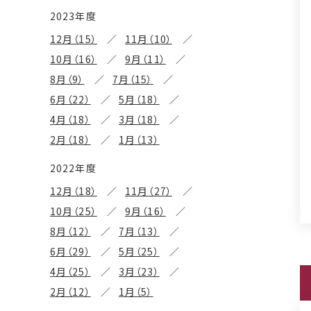
2023年度
12月（15）
11月（10）
10月（16）
9月（11）
8月（9）
7月（15）
6月（22）
5月（18）
4月（18）
3月（18）
2月（18）
1月（13）
2022年度
12月（18）
11月（27）
10月（25）
9月（16）
8月（12）
7月（13）
6月（29）
5月（25）
4月（25）
3月（23）
2月（12）
1月（5）