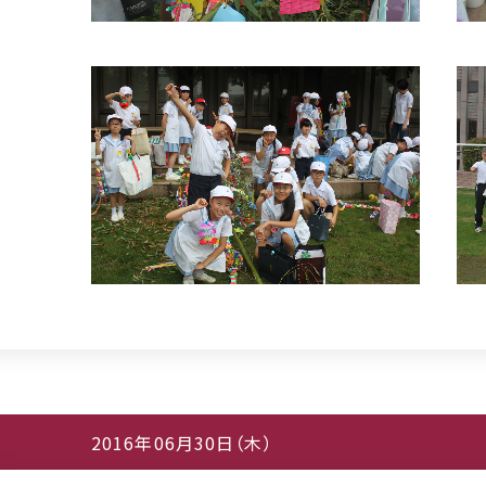
2016年06月30日（木）