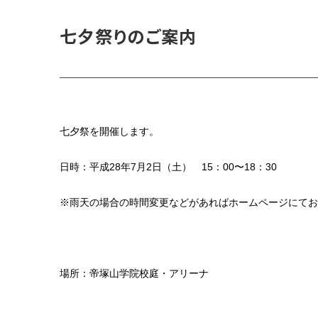
七夕祭りのご案内
七夕祭を開催します。
日時：平成28年7月2日（土） 15：00〜18：30
※雨天の場合の時間変更などがあればホームページにてお
場所：帝塚山学院校庭・アリーナ