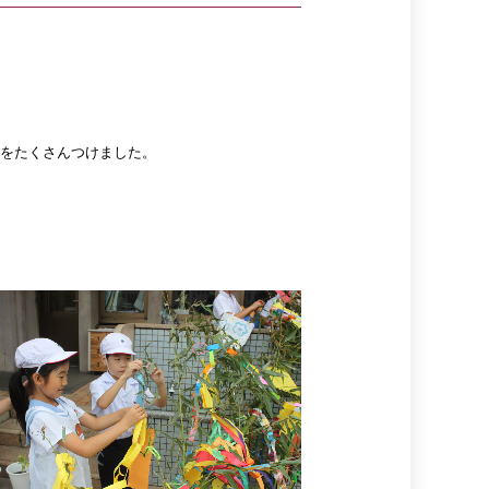
をたくさんつけました。