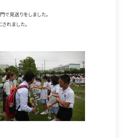
門で見送りをしました。
にされました。