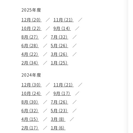
2025年度
12月（20）
11月（21）
10月（22）
9月（14）
8月（27）
7月（32）
6月（28）
5月（26）
4月（22）
3月（26）
2月（34）
1月（25）
2024年度
12月（30）
11月（21）
10月（24）
9月（17）
8月（30）
7月（26）
6月（32）
5月（23）
4月（15）
3月（8）
2月（17）
1月（6）