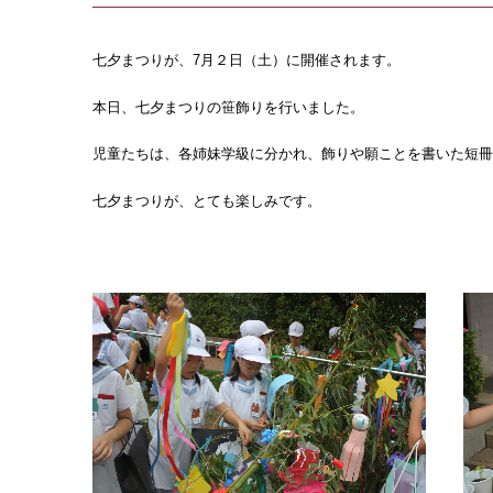
七夕まつりが、7月２日（土）に開催されます。
本日、七夕まつりの笹飾りを行いました。
児童たちは、各姉妹学級に分かれ、飾りや願ことを書いた短冊
七夕まつりが、とても楽しみです。