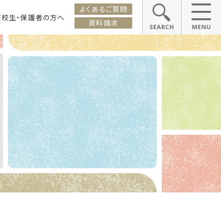
よくあるご質問
在校生・保護者の方へ
資料請求
ス