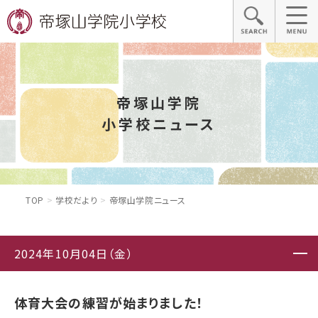
帝塚山学院
小学校ニュース
TOP
学校だより
帝塚山学院ニュース
2024年10月04日（金）
体育大会の練習が始まりました！