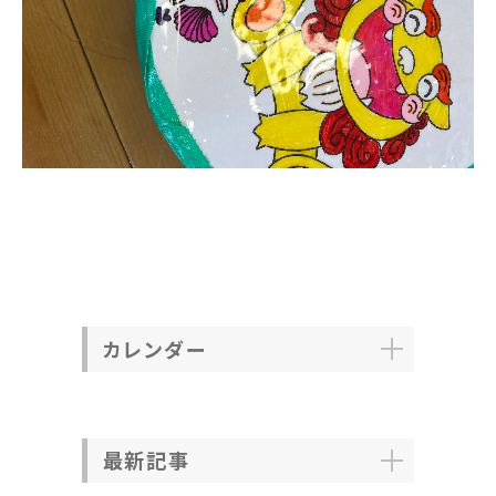
カレンダー
最新記事