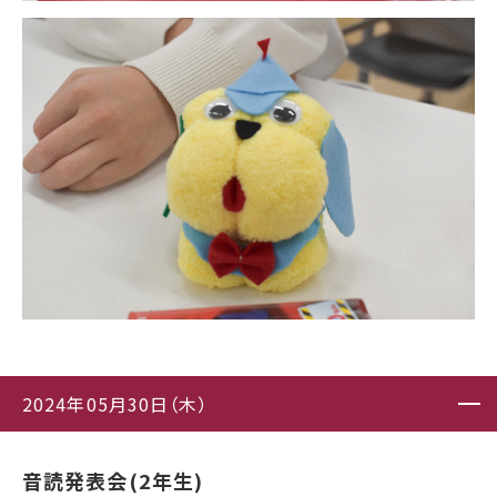
2024年05月30日（木）
音読発表会(2年生)