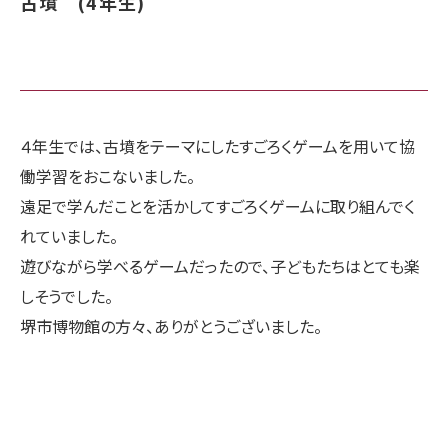
古墳 (4年生)
４年生では、古墳をテーマにしたすごろくゲームを用いて協
働学習をおこないました。
遠足で学んだことを活かしてすごろくゲームに取り組んでく
れていました。
遊びながら学べるゲームだったので、子どもたちはとても楽
しそうでした。
堺市博物館の方々、ありがとうございました。