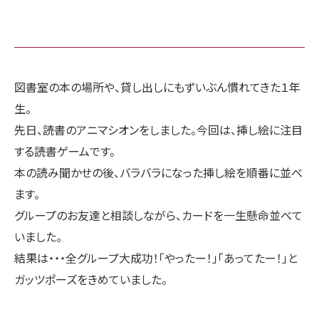
図書室の本の場所や、貸し出しにもずいぶん慣れてきた１年
生。
先日、読書のアニマシオンをしました。今回は、挿し絵に注目
する読書ゲームです。
本の読み聞かせの後、バラバラになった挿し絵を順番に並べ
ます。
グループのお友達と相談しながら、カードを一生懸命並べて
いました。
結果は・・・全グループ大成功！「やったー！」「あってたー！」と
ガッツポーズをきめていました。