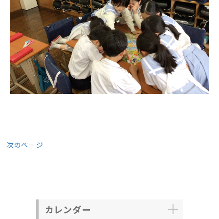
次のページ
カレンダー