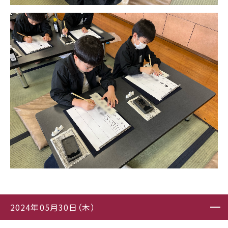
2024年05月30日（木）