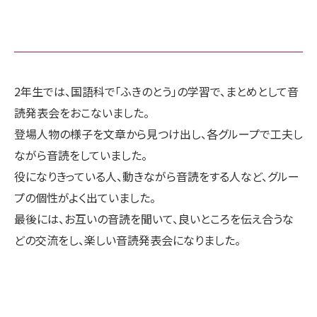
2年生では、国語科で「ふきのとう」の学習で、まとめとして音
読発表会をおこないました。
登場人物の様子を文章から見つけ出し、各グループで工夫し
ながら音読をしていました。
役になりきっている人、動きながら音読をする人など、グルー
プの個性がよく出ていました。
最後には、お互いの音読を聞いて、良いところを伝え合うな
どの交流をし、楽しい音読発表会になりました。