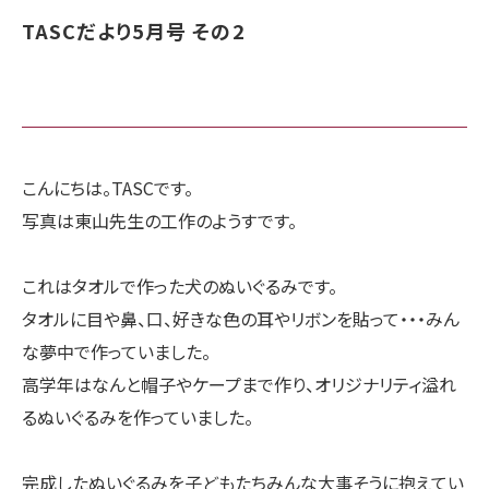
TASCだより5月号 その2
こんにちは。TASCです。
写真は東山先生の工作のようすです。
これはタオルで作った犬のぬいぐるみです。
タオルに目や鼻、口、好きな色の耳やリボンを貼って・・・みん
な夢中で作っていました。
高学年はなんと帽子やケープまで作り、オリジナリティ溢れ
るぬいぐるみを作っていました。
完成したぬいぐるみを子どもたちみんな大事そうに抱えてい