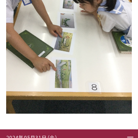
2024年05月31日（金）