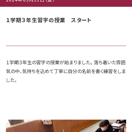
１学期３年生習字の授業 スタート
１学期３年生の習字の授業が始まりました。 落ち着いた雰囲
気の中、気持ちを込めて丁寧に自分の名前を書く練習をしま
した。