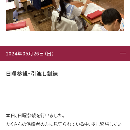
2024年05月26日（日）
日曜参観・引渡し訓練
本日、日曜参観を行いました。
たくさんの保護者の方に見守られている中、少し緊張してい