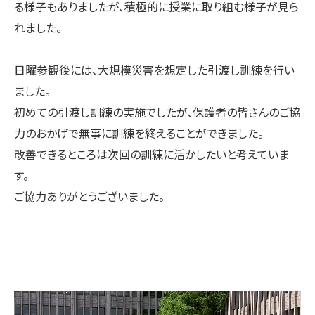
る様子もありましたが、積極的に授業に取り組む様子が見ら
れました。
日曜参観後には、大規模災害を想定した引渡し訓練を行い
ました。
初めての引渡し訓練の実施でしたが、保護者の皆さんのご協
力のおかげで無事に訓練を終えることができました。
改善できるところは次回の訓練に活かしたいと考えていま
す。
ご協力ありがとうございました。