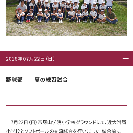
2018年07月22日（日）
野球部 夏の練習試合
7月22日（日）帝塚山学院小学校グラウンドにて、近大附属
小学校とソフトボールの交流試合を行いました。試合前に