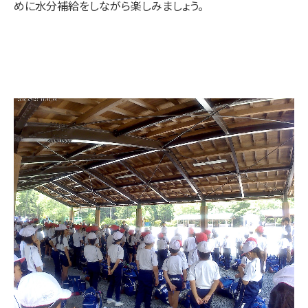
めに水分補給をしながら楽しみましょう。