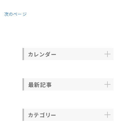
次のページ
カレンダー
最新記事
カテゴリー