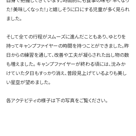
た！美味しくなった！」と嬉しそうに口にする児童が多く見られ
ました。
そして全ての行程がスムーズに進んだこともあり、ゆとりを
持ってキャンプファイヤーの時間を持つことができました。昨
日からの練習を通して、改善や工夫が凝らされた出し物の数
も増えました。 キャンプファイヤーが終わる頃には、沈みか
けていた夕日もすっかり消え、普段見上げているよりも美し
い星空が望めました。
各アクテビティの様子は下の写真をご覧ください。