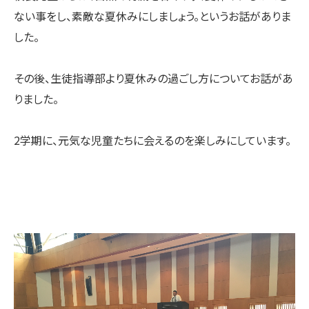
ない事をし、素敵な夏休みにしましょう。というお話がありま
した。
その後、生徒指導部より夏休みの過ごし方についてお話があ
りました。
2学期に、元気な児童たちに会えるのを楽しみにしています。