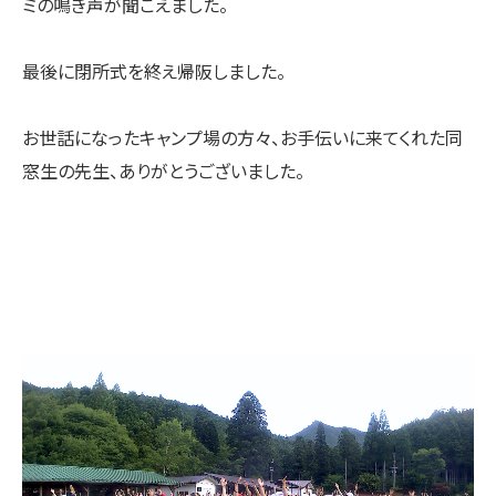
ミの鳴き声が聞こえました。
最後に閉所式を終え帰阪しました。
お世話になったキャンプ場の方々、お手伝いに来てくれた同
窓生の先生、ありがとうございました。