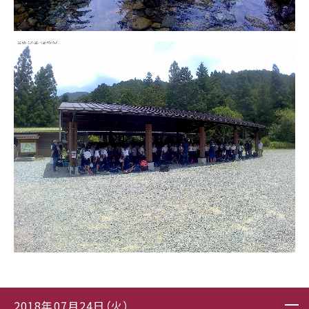
2018年07月24日（火）