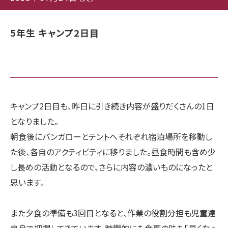
5年生 キャンプ2日目
キャンプ2日目も、昨日に引き続き内容が盛りだくさんの1日
となりました。
朝食後にバンガローとテントへそれぞれ宿泊場所を移動し
た後、各自のアクティビティに移りました。昼食時間も含め少
し長めの活動となるので、さらに内容の濃いものになったと
思います。
また夕食の準備も3回目となると、作業の役割分担も児童達
自身で把握してきています。時間的にも食事の味も「早くなっ