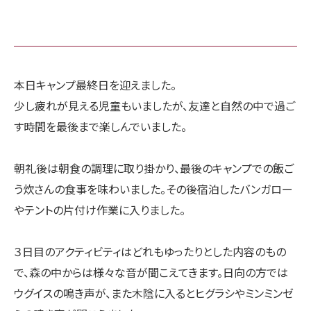
本日キャンプ最終日を迎えました。
少し疲れが見える児童もいましたが、友達と自然の中で過ご
す時間を最後まで楽しんでいました。
朝礼後は朝食の調理に取り掛かり、最後のキャンプでの飯ご
う炊さんの食事を味わいました。その後宿泊したバンガロー
やテントの片付け作業に入りました。
３日目のアクティビティはどれもゆったりとした内容のもの
で、森の中からは様々な音が聞こえてきます。日向の方では
ウグイスの鳴き声が、また木陰に入るとヒグラシやミンミンゼ