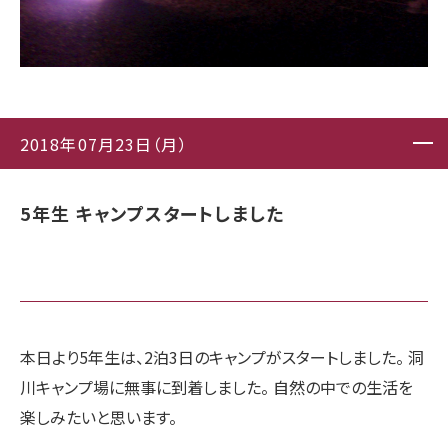
2018年07月23日（月）
5年生 キャンプスタートしました
本日より5年生は、2泊3日のキャンプがスタートしました。 洞
川キャンプ場に無事に到着しました。 自然の中での生活を
楽しみたいと思います。