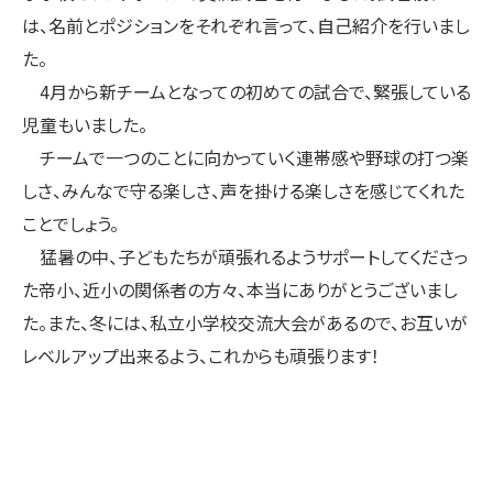
は、名前とポジションをそれぞれ言って、自己紹介を行いまし
た。
4月から新チームとなっての初めての試合で、緊張している
児童もいました。
チームで一つのことに向かっていく連帯感や野球の打つ楽
しさ、みんなで守る楽しさ、声を掛ける楽しさを感じてくれた
ことでしょう。
猛暑の中、子どもたちが頑張れるようサポートしてくださっ
た帝小、近小の関係者の方々、本当にありがとうございまし
た。また、冬には、私立小学校交流大会があるので、お互いが
レベルアップ出来るよう、これからも頑張ります！