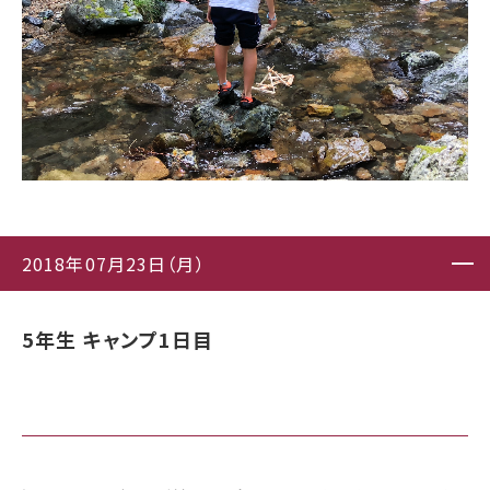
2018年07月23日（月）
5年生 キャンプ1日目