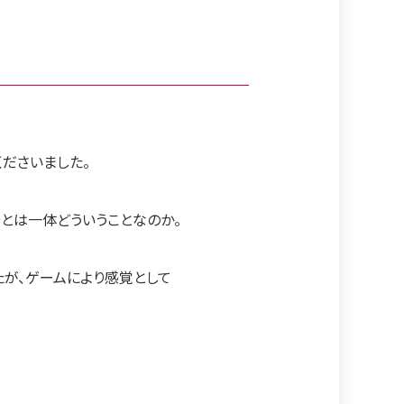
ださいました。
とは一体どういうことなのか。
たが、ゲームにより感覚として