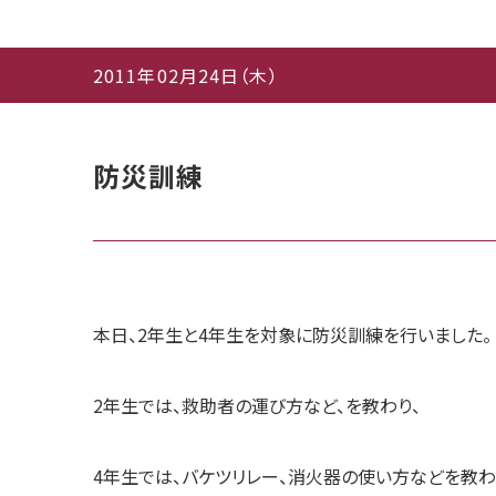
2011年02月24日（木）
防災訓練
本日、2年生と4年生を対象に防災訓練を行いました。
2年生では、救助者の運び方など、を教わり、
4年生では、バケツリレー、消火器の使い方などを教わ