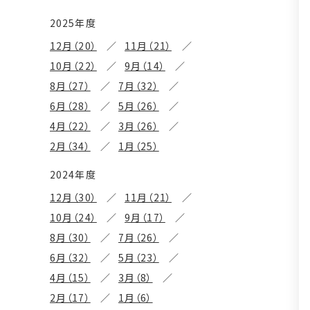
2025年度
12月（20）
11月（21）
10月（22）
9月（14）
8月（27）
7月（32）
6月（28）
5月（26）
4月（22）
3月（26）
2月（34）
1月（25）
2024年度
12月（30）
11月（21）
10月（24）
9月（17）
8月（30）
7月（26）
6月（32）
5月（23）
4月（15）
3月（8）
2月（17）
1月（6）