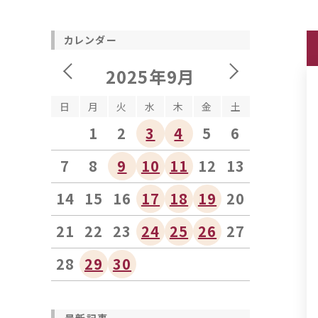
カレンダー
2025年9月
日
月
火
水
木
金
土
1
2
3
4
5
6
7
8
9
10
11
12
13
14
15
16
17
18
19
20
21
22
23
24
25
26
27
28
29
30