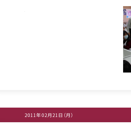
2011年02月21日（月）