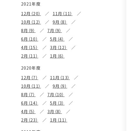
2021年度
12月（20）
11月（11）
10月（12）
9月（8）
8月（9）
7月（9）
6月（10）
5月（4）
4月（15）
3月（12）
2月（11）
1月（6）
2020年度
12月（7）
11月（13）
10月（11）
9月（9）
8月（7）
7月（10）
6月（14）
5月（3）
4月（5）
3月（8）
2月（23）
1月（11）