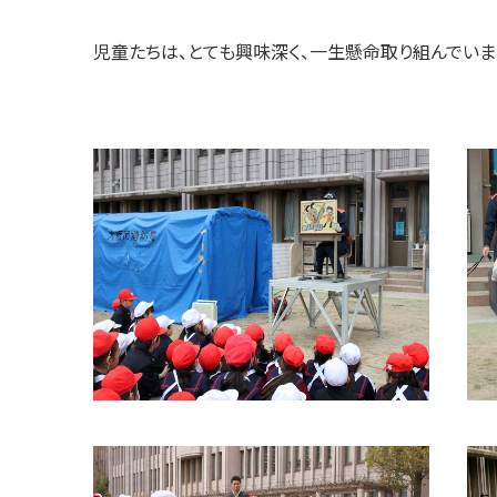
児童たちは、とても興味深く、一生懸命取り組んでいま