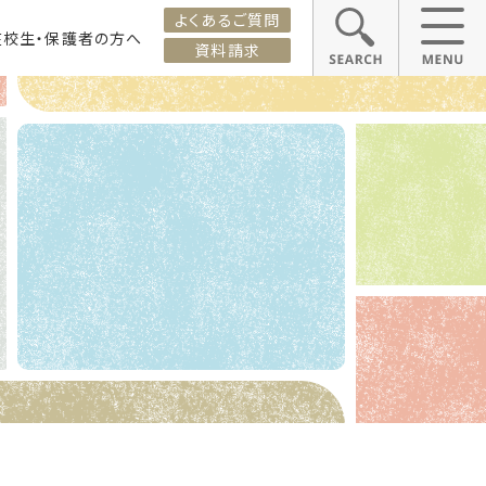
よくあるご質問
在校生・保護者の方へ
資料請求
ス