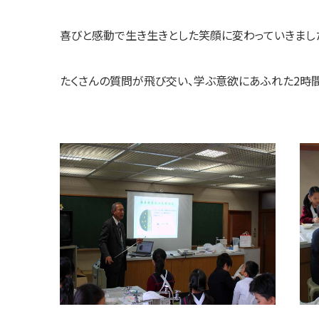
喜びと感動で生き生きとした笑顔に変わっていきまし
たくさんの質問が飛び交い、学ぶ意欲にあふれた2時間