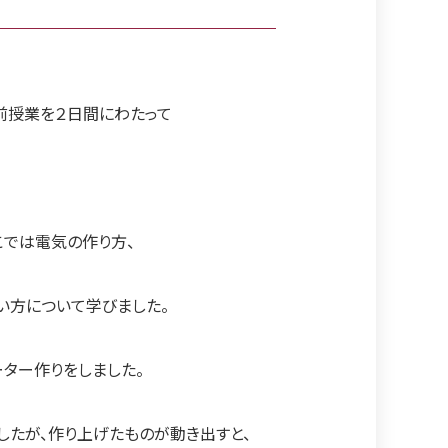
前授業を２日間にわたって
こでは電気の作り方、
い方について学びました。
ーター作りをしました。
したが、作り上げたものが動き出すと、