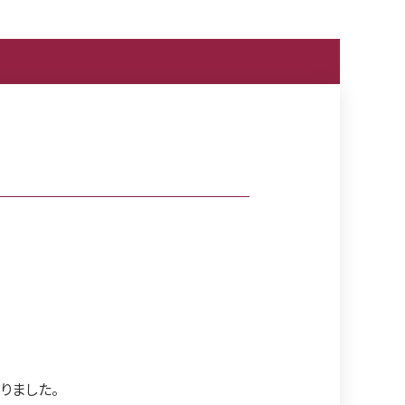
りました。