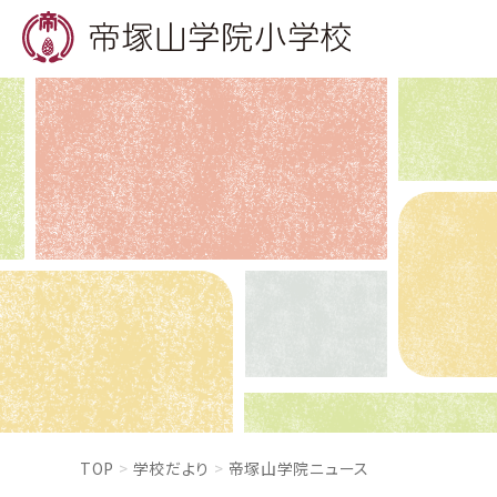
TOP
学校だより
帝塚山学院ニュース