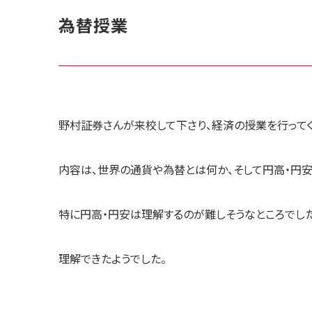
為替授業
野村証券さんが来校して下さり、経済の授業を行ってく
内容は、世界の通貨や為替とは何か、そして円高・円安
特に円高・円安は理解するのが難しそうなところでし
理解できたようでした。