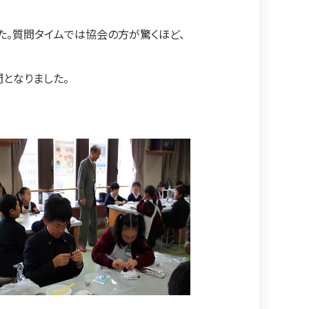
た。質問タイムでは協会の方が驚くほど、
となりました。