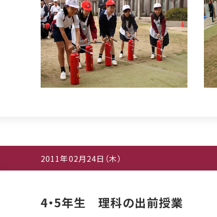
2011年02月24日（木）
4・5年生 理科の出前授業