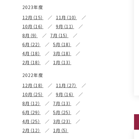
2023年度
12月（15）
11月（10）
10月（16）
9月（11）
8月（9）
7月（15）
6月（22）
5月（18）
4月（18）
3月（18）
2月（18）
1月（13）
2022年度
12月（18）
11月（27）
10月（25）
9月（16）
8月（12）
7月（13）
6月（29）
5月（25）
4月（25）
3月（23）
2月（12）
1月（5）