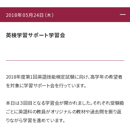
2018年05月24日（木）
英検学習サポート学習会
2018年度第1回英語技能検定試験に向け、高学年の希望者
を対象に学習サポート会を行っています。
本日は３回目となる学習会が開かれました。それぞれ受験級
ごとに英語科の教員がオリジナルの教材や過去問を振り返
りながら学習を進めています。