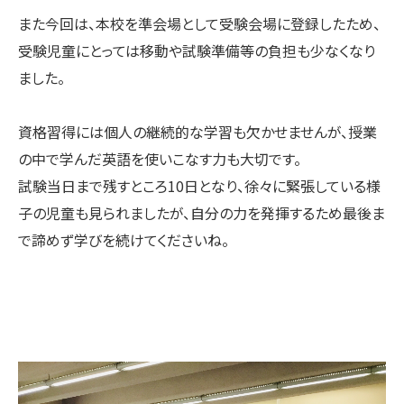
また今回は、本校を準会場として受験会場に登録したため、
受験児童にとっては移動や試験準備等の負担も少なくなり
ました。
資格習得には個人の継続的な学習も欠かせませんが、授業
の中で学んだ英語を使いこなす力も大切です。
試験当日まで残すところ10日となり、徐々に緊張している様
子の児童も見られましたが、自分の力を発揮するため最後ま
で諦めず学びを続けてくださいね。