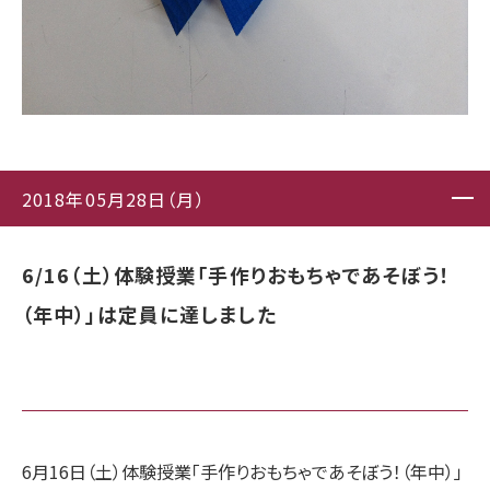
2018年05月28日（月）
6/16（土）体験授業「手作りおもちゃであそぼう！
（年中）」は定員に達しました
6月16日（土）体験授業「手作りおもちゃであそぼう！（年中）」