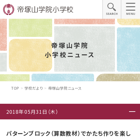
帝塚山学院
小学校ニュース
TOP
学校だより
帝塚山学院ニュース
2018年05月31日（木）
パターンブロック（算数教材）でかたち作りを楽し