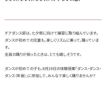
チアダンス部は、七夕祭に向けて練習に取り組んでいます。
ダンスが初めての児童も、楽しくリズムに乗って、踊っていま
す。
全員の踊りが揃ったときは、とても嬉しそうです。
ダンスが初めての子も、6月16日の体験授業「ダンス・ダンス・
ダンス（年長）」に参加して、みんなで楽しく踊りませんか？