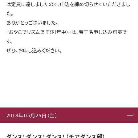
は定員に達しましたので、申込を締め切らせていただきまし
た。
ありがとうございました。
「おやこでリズムあそび（年中）」は、若干名申し込み可能で
す。
ぜひ、お申し込みください。
2018年05月25日（金）
ダンス！ダンス！ダンス！（チアダンス部）