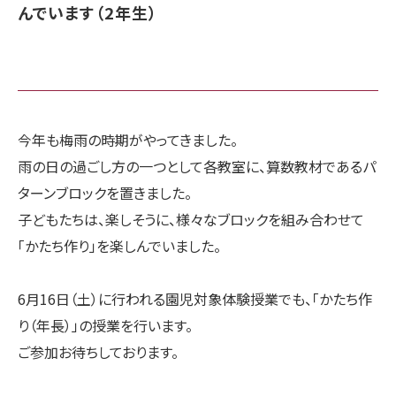
んでいます（2年生）
今年も梅雨の時期がやってきました。
雨の日の過ごし方の一つとして各教室に、算数教材であるパ
ターンブロックを置きました。
子どもたちは、楽しそうに、様々なブロックを組み合わせて
「かたち作り」を楽しんでいました。
6月16日（土）に行われる園児対象体験授業でも、「かたち作
り（年長）」の授業を行います。
ご参加お待ちしております。