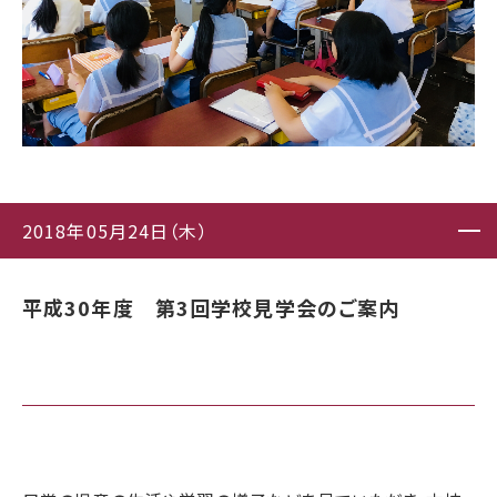
2018年05月24日（木）
平成30年度 第3回学校見学会のご案内