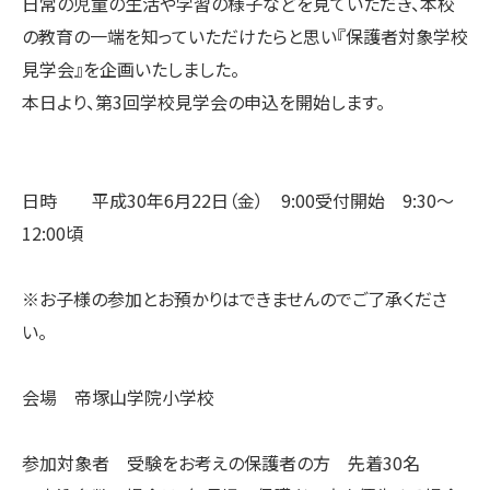
日常の児童の生活や学習の様子などを見ていただき、本校
の教育の一端を知っていただけたらと思い『保護者対象学校
見学会』を企画いたしました。
本日より、第3回学校見学会の申込を開始します。
日時 平成30年6月22日（金） 9:00受付開始 9:30〜
12:00頃
※お子様の参加とお預かりはできませんのでご了承くださ
い。
会場 帝塚山学院小学校
参加対象者 受験をお考えの保護者の方 先着30名