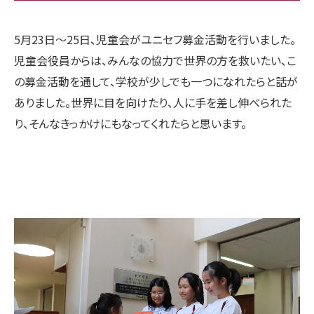
5月23日〜25日、児童会がユニセフ募金活動を行いました。
児童会役員からは、みんなの協力で世界の方を救いたい、こ
の募金活動を通して、学校が少しでも一つになれたらと話が
ありました。世界に目を向けたり、人に手を差し伸べられた
り、そんなきっかけにもなってくれたらと思います。