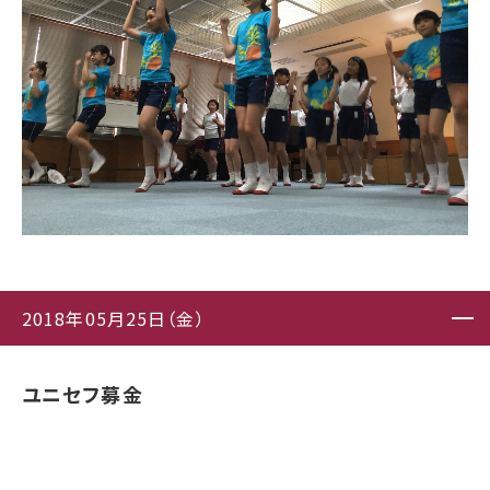
2018年05月25日（金）
ユニセフ募金