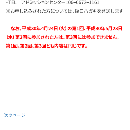
・TEL アドミッションセンター：06−6672−1161
※お申し込みされた方については、後日ハガキを発送します
なお、平成30年4月24日（火）の第1回、平成30年5月23日
（水）第2回に参加された方は、第3回には参加できません。
第1回、第2回、第3回とも内容は同じです。
次のページ