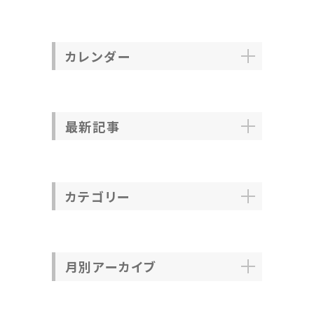
カレンダー
最新記事
カテゴリー
月別アーカイブ