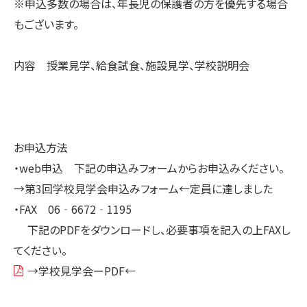
※申込多数の場合は、年長児の保護者の方を優先する場合
もございます。
内容 授業見学、給食試食、施設見学、学校説明会
お申込方法
・web申込 下記の申込みフォームからお申込みください。
→第3回学校見学会申込みフォーム←定員に達しました
・FAX 06‐6672‐1195
下記のPDFをダウンロードし、必要事項を記入の上FAXし
てください。
→学校見学会ーPDF←