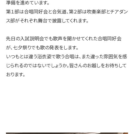
準備を進めています。
第１部は合唱同好会と合気道、第２部は吹奏楽部とチアダン
ス部がそれぞれ舞台で披露してくれます。
先日の入試説明会でも歌声を聞かせてくれた合唱同好会
が、七夕祭りでも歌の発表をします。
いつもとは違う浴衣姿で歌う合唱は、また違った雰囲気を感
じられるのではないでしょうか。皆さんのお越しをお待ちして
おります。