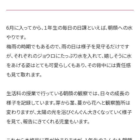
6月に入ってから、１年生の毎日の日課といえば、朝顔への水
やりです。
梅雨の時期でもあるので、雨の日は様子を見守るだけです
が、それぞれのジョウロにたっぷり水を入れて、嬉しそうに水
をあげる姿はとても可愛らしくもあり、その背中には責任感
も見て取れます。
生活科の授業で行っている朝顔の観察では、日々の成長の
様子を記録しています。芽から茎、蔓から花へと観察箇所は
変わりますが、太陽の光を浴びぐんぐん大きくなっていく様子
を見て、報告にきてくれる児童もいます。