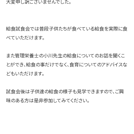
大変申し訳ございま
せんでした。
給食試食会では普段子供たちが食べている給食を実際に食
べていた
だけます。
また管理栄養士の小川先生の給食についてのお話を聞くこ
とができ
、給食の事だけでなく、
食育についてのアドバイスな
どもいただけます。
試食会後は子供達の給食の様子も見学できますので、
ご興
味のある方は是非参加してみてください。