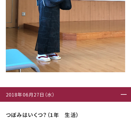
2018年06月27日（水）
つぼみはいくつ？（1年 生活）