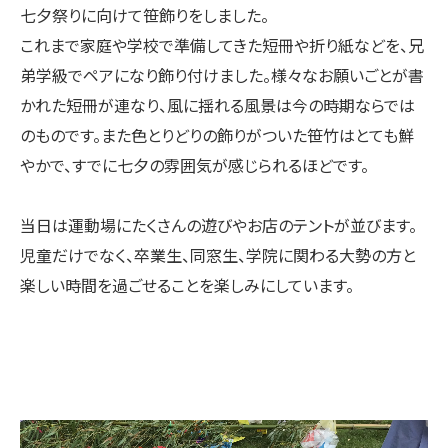
七夕祭りに向けて笹飾りをしました。
これまで家庭や学校で準備してきた短冊や折り紙などを、兄
弟学級でペアになり飾り付けました。様々なお願いごとが書
かれた短冊が連なり、風に揺れる風景は今の時期ならでは
のものです。また色とりどりの飾りがついた笹竹はとても鮮
やかで、すでに七夕の雰囲気が感じられるほどです。
当日は運動場にたくさんの遊びやお店のテントが並びます。
児童だけでなく、卒業生、同窓生、学院に関わる大勢の方と
楽しい時間を過ごせることを楽しみにしています。