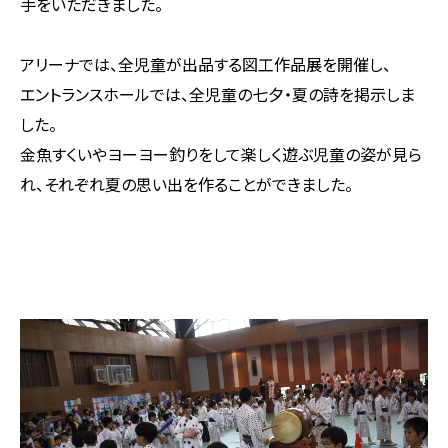
手をいただきました。
アリーナでは、全児童が出品する図工作品展を開催し、
エントランスホールでは、全児童の七夕・夏の詩を掲示しま
した。
金魚すくいやヨーヨー釣りをして楽しく遊ぶ児童の姿が見ら
れ、それぞれ夏の思い出を作ることができました。