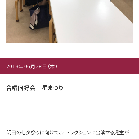
2018年06月28日（木）
合唱同好会 星まつり
明日の七夕祭りに向けて、アトラクションに出演する児童が