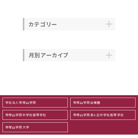
カテゴリー
月別アーカイブ
学校法人帝塚山学院
帝塚山学院幼稚園
帝塚山学院中学校高等学校
帝塚山学院泉ヶ丘中学校高等学校
帝塚山学院大学