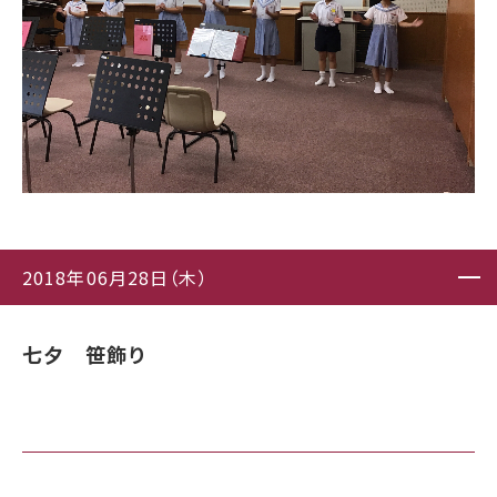
2018年06月28日（木）
七夕 笹飾り