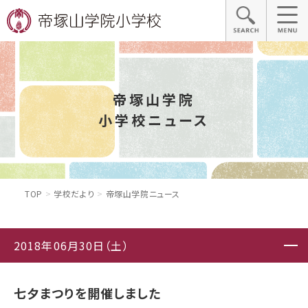
帝塚山学院
小学校ニュース
TOP
学校だより
帝塚山学院ニュース
2018年06月30日（土）
七夕まつりを開催しました