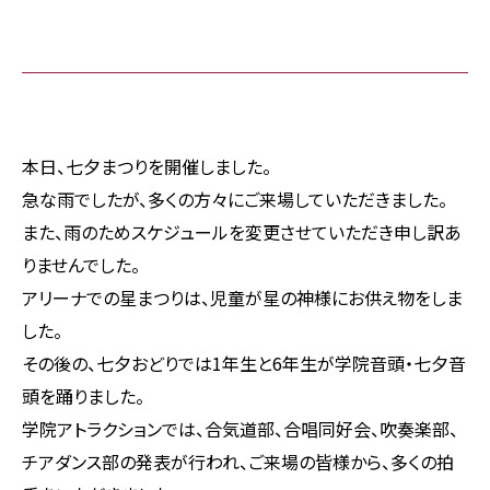
本日、七夕まつりを開催しました。
急な雨でしたが、多くの方々にご来場していただきました。
また、雨のためスケジュールを変更させていただき申し訳あ
りませんでした。
アリーナでの星まつりは、児童が星の神様にお供え物をしま
した。
その後の、七夕おどりでは1年生と6年生が学院音頭・七夕音
頭を踊りました。
学院アトラクションでは、合気道部、合唱同好会、吹奏楽部、
チアダンス部の発表が行われ、ご来場の皆様から、多くの拍