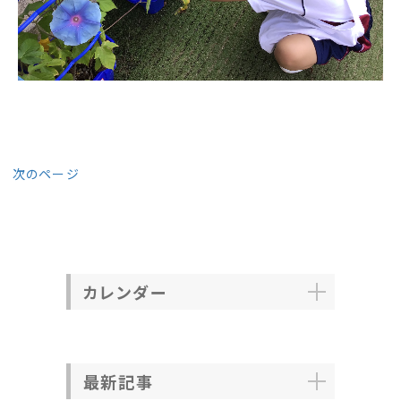
次のページ
カレンダー
最新記事