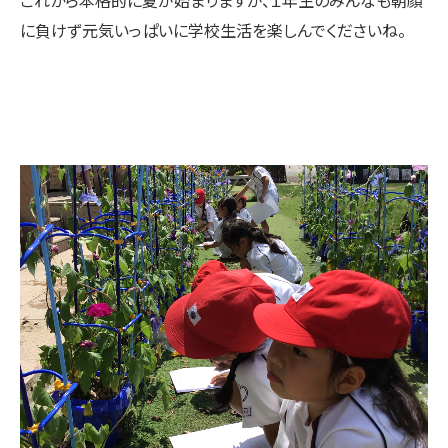
これから本格的に夏が始まりますが、１年生のみんなも朝顔
に負けず元気いっぱいに学校生活を楽しんでくださいね。