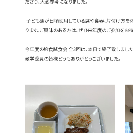
ださり、大変参考になりました。
子ども達が日頃使用している席や食器、片付け方を
ります。ご興味のある方は、ぜひ来年度のご参加をお待
今年度の給食試食会 全3回は、本日で終了致しました
教学委員の皆様どうもありがとうございました。