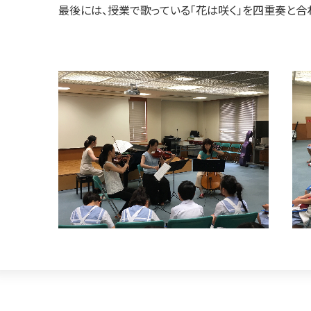
最後には、授業で歌っている「花は咲く」を四重奏と合