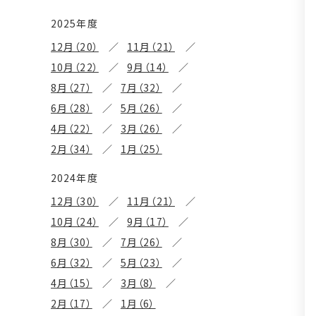
2025年度
12月（20）
11月（21）
10月（22）
9月（14）
8月（27）
7月（32）
6月（28）
5月（26）
4月（22）
3月（26）
2月（34）
1月（25）
2024年度
12月（30）
11月（21）
10月（24）
9月（17）
8月（30）
7月（26）
6月（32）
5月（23）
4月（15）
3月（8）
2月（17）
1月（6）