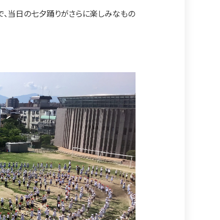
で、当日の七夕踊りがさらに楽しみなもの