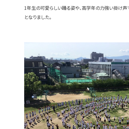
1年生の可愛らしい踊る姿や、高学年の力強い掛け声
となりました。