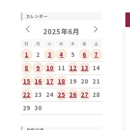
カレンダー
2025年6月
日
月
火
水
木
金
土
1
2
3
4
5
6
7
8
9
10
11
12
13
14
15
16
17
18
19
20
21
22
23
24
25
26
27
28
29
30