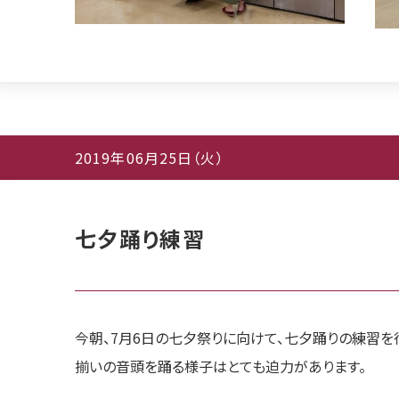
2019年06月25日（火）
七夕踊り練習
今朝、7月6日の七夕祭りに向けて、七夕踊りの練習を
揃いの音頭を踊る様子はとても迫力があります。