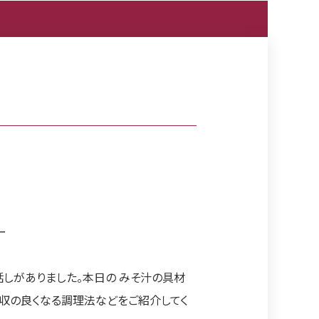
ー
しがありました。本日の みそ汁の具材
吸収の良くなる調理法などをご紹介してく