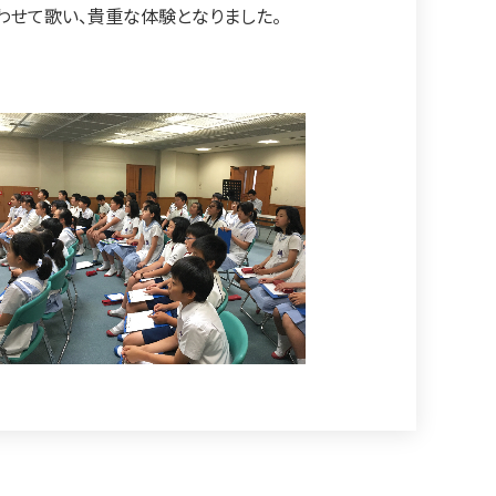
わせて歌い、貴重な体験となりました。