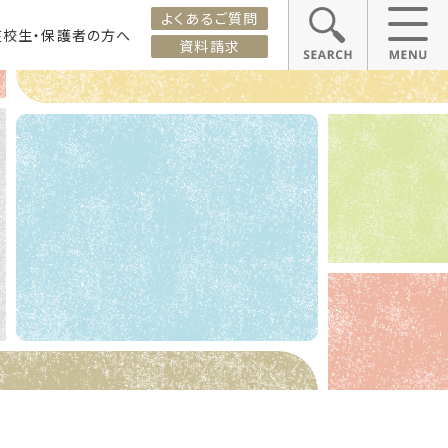
よくあるご質問
在校生・保護者の方へ
資料請求
ス