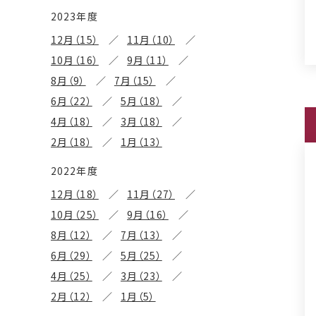
2023年度
12月（15）
11月（10）
10月（16）
9月（11）
8月（9）
7月（15）
6月（22）
5月（18）
4月（18）
3月（18）
2月（18）
1月（13）
2022年度
12月（18）
11月（27）
10月（25）
9月（16）
8月（12）
7月（13）
6月（29）
5月（25）
4月（25）
3月（23）
2月（12）
1月（5）