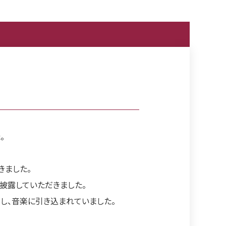
。
きました。
披露していただきました。
し、音楽に引き込まれていました。