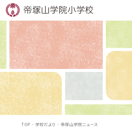
TOP
学校だより
帝塚山学院ニュース