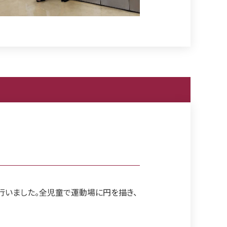
行いました。全児童で運動場に円を描き、