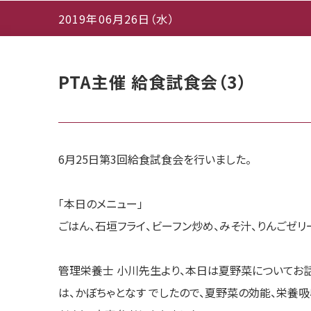
2019年06月26日（水）
PTA主催 給食試食会（3）
6月25日第3回給食試食会を行いました。
「本日のメニュー」
ごはん、石垣フライ、ビーフン炒め、みそ汁、りんごゼリ
管理栄養士 小川先生より、本日は夏野菜についてお話
は、かぼちゃとなす でしたので、夏野菜の効能、栄養