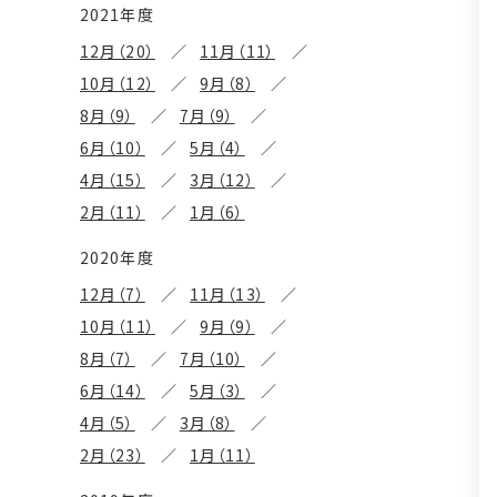
2021年度
12月（20）
11月（11）
10月（12）
9月（8）
8月（9）
7月（9）
6月（10）
5月（4）
4月（15）
3月（12）
2月（11）
1月（6）
2020年度
12月（7）
11月（13）
10月（11）
9月（9）
8月（7）
7月（10）
6月（14）
5月（3）
4月（5）
3月（8）
2月（23）
1月（11）