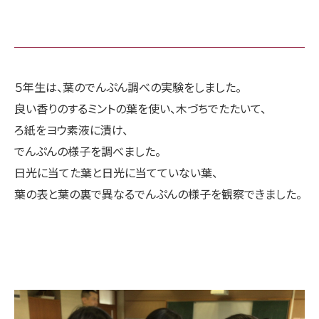
５年生は、葉のでんぷん調べの実験をしました。
良い香りのするミントの葉を使い、木づちでたたいて、
ろ紙をヨウ素液に漬け、
でんぷんの様子を調べました。
日光に当てた葉と日光に当てていない葉、
葉の表と葉の裏で異なるでんぷんの様子を観察できました。