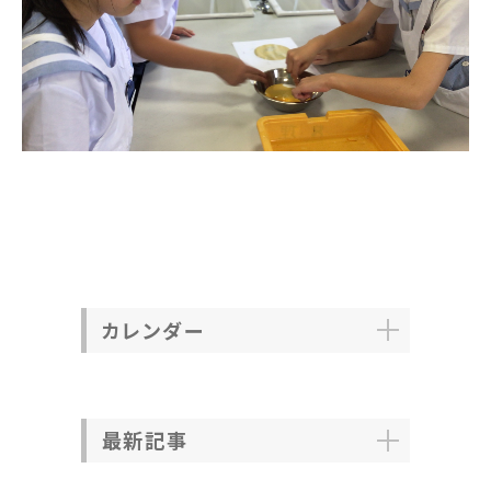
カレンダー
最新記事