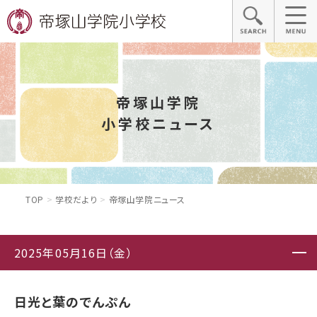
帝塚山学院
小学校ニュース
TOP
学校だより
帝塚山学院ニュース
2025年05月16日（金）
日光と葉のでんぷん