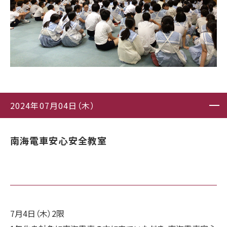
2024年07月04日（木）
南海電車安心安全教室
7月4日（木）2限