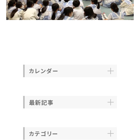
カレンダー
最新記事
カテゴリー