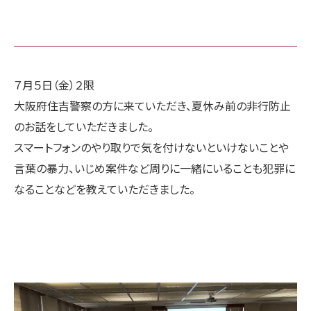
７月５日（金）２限
大阪府住吉警察の方に来ていただき、夏休み前の非行防止
のお話をしていただきました。
スマートフォンのやり取りで気を付けないといけないことや
言葉の暴力、いじめ案件など周りに一緒にいることも犯罪に
なることなどを教えていただきました。