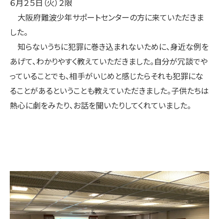
６月２５日（火）２限
大阪府難波少年サポートセンターの方に来ていただきま
した。
知らないうちに犯罪に巻き込まれないために、身近な例を
あげて、わかりやすく教えていただきました。自分が冗談でや
っていることでも、相手がいじめと感じたらそれも犯罪にな
ることがあるということも教えていただきました。子供たちは
熱心に劇をみたり、お話を聞いたりしてくれていました。