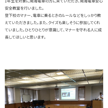
1年生を対象に南海電車の方に来ていただき、南海電車安心
安全教室を行いました。
登下校のマナー、電車に乗るときのルールなどをしっかり教
えていただきました。また、クイズも楽しそうに参加してくれ
ていました。ひとりひとりが意識して、マナーを守れる人に成
長してほしいと思います。