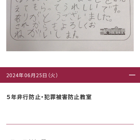
2024年06月25日（火）
５年非行防止・犯罪被害防止教室