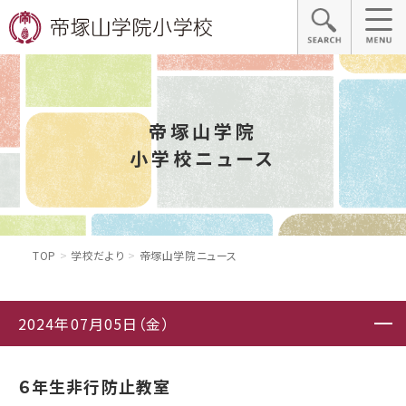
帝塚山学院
小学校ニュース
TOP
学校だより
帝塚山学院ニュース
2024年07月05日（金）
６年生非行防止教室